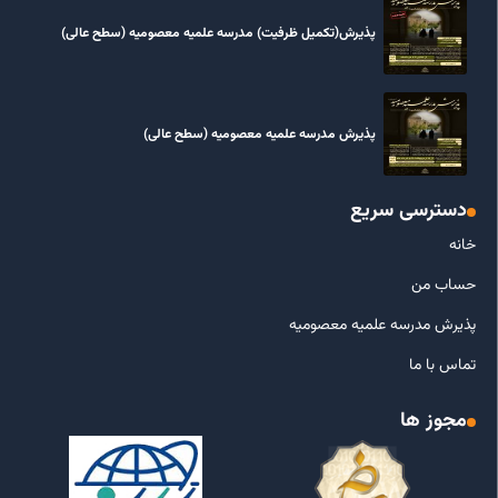
پذیرش(تکمیل ظرفیت) مدرسه علمیه معصومیه‌ (سطح عالی)
پذیرش مدرسه علمیه معصومیه‌ (سطح عالی)
دسترسی سریع
خانه
حساب من
پذیرش مدرسه علمیه معصومیه
تماس با ما
مجوز ها