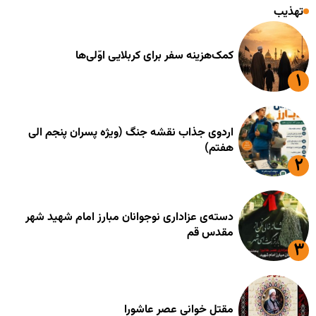
تهذیب
کمک‌هزینه سفر برای کربلایی اوّلی‌ها
اردوی جذاب نقشه جنگ (ویژه پسران پنجم الی
هفتم)
دسته‌ی عزاداری نوجوانان مبارز امام شهید شهر
مقدس قم
مقتل خوانی عصر عاشورا