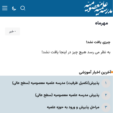
مهرماه
۰ خبر
چیزی یافت نشد!
به نظر می رسد هیچ چیز در اینجا یافت نشد!
آخرین اخبار آموزشی
پذیرش(تکمیل ظرفیت) مدرسه علمیه معصومیه‌ (سطح عالی)
پذیرش مدرسه علمیه معصومیه‌ (سطح عالی)
مراحل پذیرش و ورود به حوزه علمیه