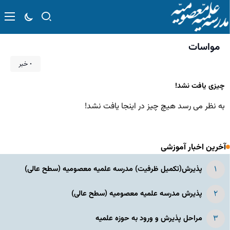
مواسات
۰ خبر
چیزی یافت نشد!
به نظر می رسد هیچ چیز در اینجا یافت نشد!
آخرین اخبار آموزشی
پذیرش(تکمیل ظرفیت) مدرسه علمیه معصومیه‌ (سطح عالی)
پذیرش مدرسه علمیه معصومیه‌ (سطح عالی)
مراحل پذیرش و ورود به حوزه علمیه