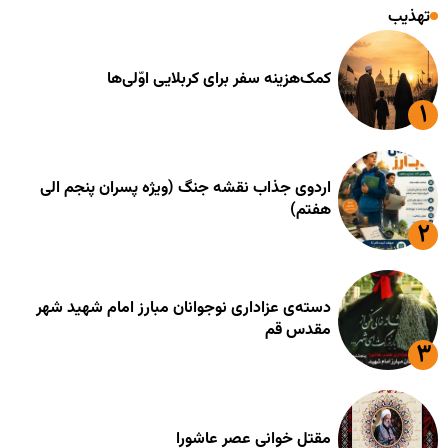
تهذیب
کمک‌هزینه سفر برای کربلایی اوّلی‌ها
اردوی جذاب نقشه جنگ (ویژه پسران پنجم الی
هفتم)
دسته‌ی عزاداری نوجوانان مبارز امام شهید شهر
مقدس قم
مقتل خوانی عصر عاشورا