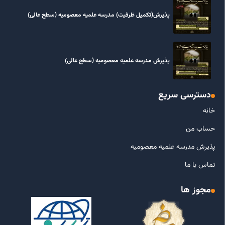
پذیرش(تکمیل ظرفیت) مدرسه علمیه معصومیه‌ (سطح عالی)
پذیرش مدرسه علمیه معصومیه‌ (سطح عالی)
دسترسی سریع
خانه
حساب من
پذیرش مدرسه علمیه معصومیه
تماس با ما
مجوز ها