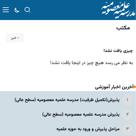
مکتب
۰ خبر
چیزی یافت نشد!
به نظر می رسد هیچ چیز در اینجا یافت نشد!
آخرین اخبار آموزشی
پذیرش(تکمیل ظرفیت) مدرسه علمیه معصومیه‌ (سطح عالی)
پذیرش مدرسه علمیه معصومیه‌ (سطح عالی)
مراحل پذیرش و ورود به حوزه علمیه