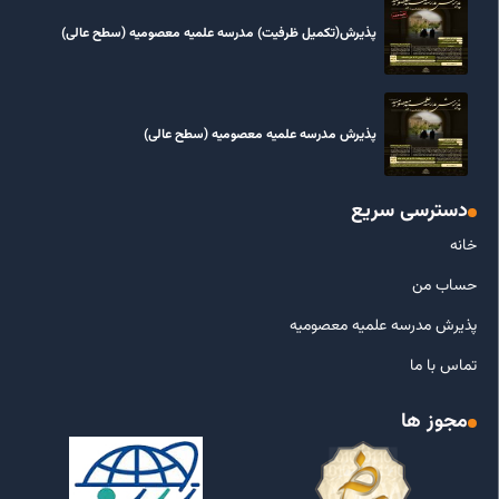
پذیرش(تکمیل ظرفیت) مدرسه علمیه معصومیه‌ (سطح عالی)
پذیرش مدرسه علمیه معصومیه‌ (سطح عالی)
دسترسی سریع
خانه
حساب من
پذیرش مدرسه علمیه معصومیه
تماس با ما
مجوز ها