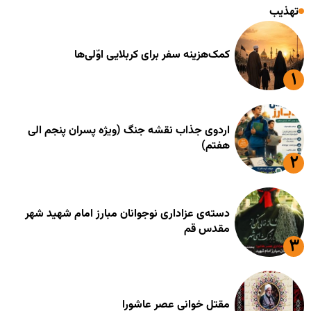
تهذیب
کمک‌هزینه سفر برای کربلایی اوّلی‌ها
اردوی جذاب نقشه جنگ (ویژه پسران پنجم الی
هفتم)
دسته‌ی عزاداری نوجوانان مبارز امام شهید شهر
مقدس قم
مقتل خوانی عصر عاشورا