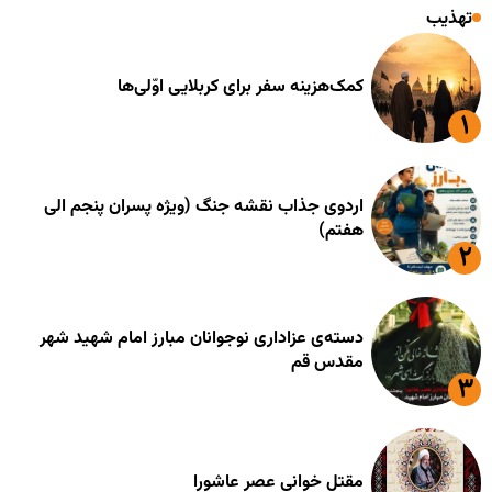
تهذیب
کمک‌هزینه سفر برای کربلایی اوّلی‌ها
اردوی جذاب نقشه جنگ (ویژه پسران پنجم الی
هفتم)
دسته‌ی عزاداری نوجوانان مبارز امام شهید شهر
مقدس قم
مقتل خوانی عصر عاشورا