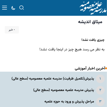
میثاق اندیشه
۰ خبر
چیزی یافت نشد!
به نظر می رسد هیچ چیز در اینجا یافت نشد!
آخرین اخبار آموزشی
پذیرش(تکمیل ظرفیت) مدرسه علمیه معصومیه‌ (سطح عالی)
پذیرش مدرسه علمیه معصومیه‌ (سطح عالی)
مراحل پذیرش و ورود به حوزه علمیه