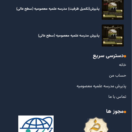
پذیرش(تکمیل ظرفیت) مدرسه علمیه معصومیه‌ (سطح عالی)
پذیرش مدرسه علمیه معصومیه‌ (سطح عالی)
دسترسی سریع
خانه
حساب من
پذیرش مدرسه علمیه معصومیه
تماس با ما
مجوز ها