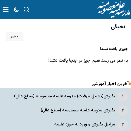
نخبگی
۰ خبر
چیزی یافت نشد!
به نظر می رسد هیچ چیز در اینجا یافت نشد!
آخرین اخبار آموزشی
پذیرش(تکمیل ظرفیت) مدرسه علمیه معصومیه‌ (سطح عالی)
پذیرش مدرسه علمیه معصومیه‌ (سطح عالی)
مراحل پذیرش و ورود به حوزه علمیه