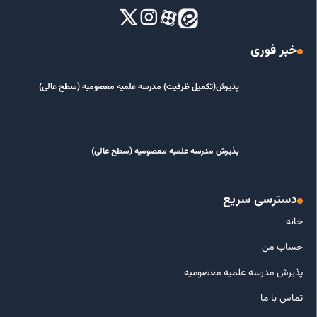
خبر فوری
پذیرش(تکمیل ظرفیت) مدرسه علمیه معصومیه‌ (سطح عالی)
پذیرش مدرسه علمیه معصومیه‌ (سطح عالی)
دسترسی سریع
خانه
حساب من
پذیرش مدرسه علمیه معصومیه
تماس با ما