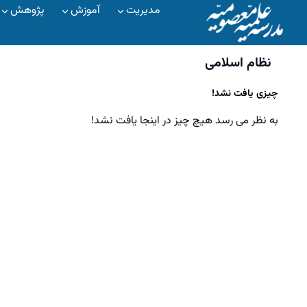
مدیریت
آموزش
پژوهش
نظام اسلامی
چیزی یافت نشد!
به نظر می رسد هیچ چیز در اینجا یافت نشد!