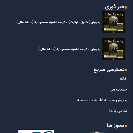
خبر فوری
پذیرش(تکمیل ظرفیت) مدرسه علمیه معصومیه‌ (سطح عالی)
پذیرش مدرسه علمیه معصومیه‌ (سطح عالی)
دسترسی سریع
خانه
حساب من
پذیرش مدرسه علمیه معصومیه
تماس با ما
مجوز ها