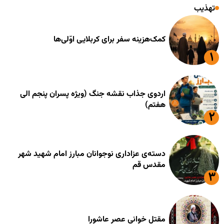
تهذیب
کمک‌هزینه سفر برای کربلایی اوّلی‌ها
اردوی جذاب نقشه جنگ (ویژه پسران پنجم الی
هفتم)
دسته‌ی عزاداری نوجوانان مبارز امام شهید شهر
مقدس قم
مقتل خوانی عصر عاشورا