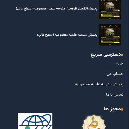
پذیرش(تکمیل ظرفیت) مدرسه علمیه معصومیه‌ (سطح عالی)
پذیرش مدرسه علمیه معصومیه‌ (سطح عالی)
دسترسی سریع
خانه
حساب من
پذیرش مدرسه علمیه معصومیه
تماس با ما
مجوز ها