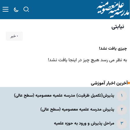
نیابتی
۰ خبر
چیزی یافت نشد!
به نظر می رسد هیچ چیز در اینجا یافت نشد!
آخرین اخبار آموزشی
پذیرش(تکمیل ظرفیت) مدرسه علمیه معصومیه‌ (سطح عالی)
پذیرش مدرسه علمیه معصومیه‌ (سطح عالی)
مراحل پذیرش و ورود به حوزه علمیه