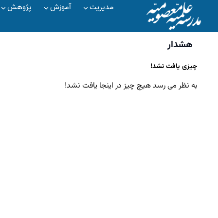
مدیریت
آموزش
پژوهش
هشدار
چیزی یافت نشد!
به نظر می رسد هیچ چیز در اینجا یافت نشد!