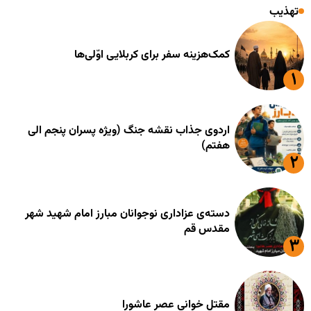
تهذیب
کمک‌هزینه سفر برای کربلایی اوّلی‌ها
اردوی جذاب نقشه جنگ (ویژه پسران پنجم الی
هفتم)
دسته‌ی عزاداری نوجوانان مبارز امام شهید شهر
مقدس قم
مقتل خوانی عصر عاشورا