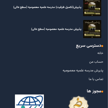
پذیرش(تکمیل ظرفیت) مدرسه علمیه معصومیه‌ (سطح عالی)
پذیرش مدرسه علمیه معصومیه‌ (سطح عالی)
دسترسی سریع
خانه
حساب من
پذیرش مدرسه علمیه معصومیه
تماس با ما
مجوز ها