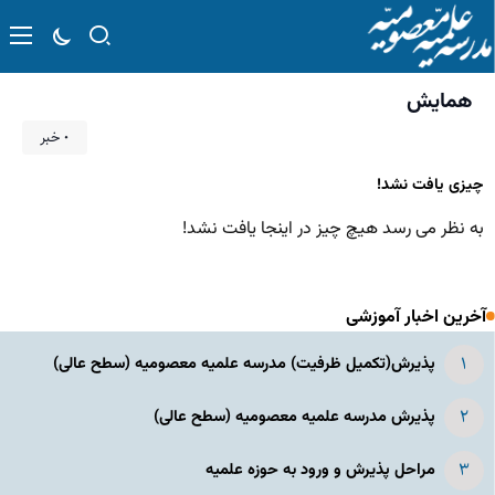
همایش
۰ خبر
چیزی یافت نشد!
به نظر می رسد هیچ چیز در اینجا یافت نشد!
آخرین اخبار آموزشی
پذیرش(تکمیل ظرفیت) مدرسه علمیه معصومیه‌ (سطح عالی)
پذیرش مدرسه علمیه معصومیه‌ (سطح عالی)
مراحل پذیرش و ورود به حوزه علمیه