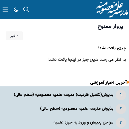
پرواز ممنوع
۰ خبر
چیزی یافت نشد!
به نظر می رسد هیچ چیز در اینجا یافت نشد!
آخرین اخبار آموزشی
پذیرش(تکمیل ظرفیت) مدرسه علمیه معصومیه‌ (سطح عالی)
پذیرش مدرسه علمیه معصومیه‌ (سطح عالی)
مراحل پذیرش و ورود به حوزه علمیه