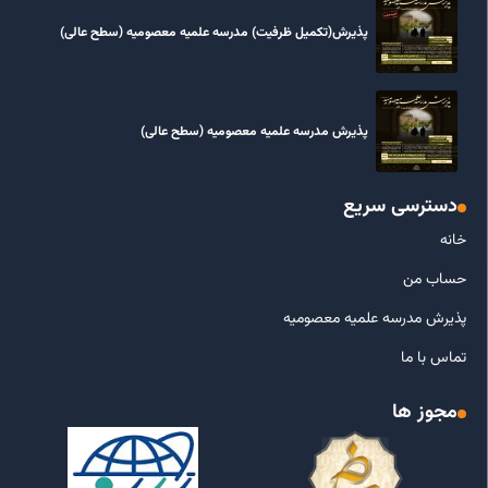
پذیرش(تکمیل ظرفیت) مدرسه علمیه معصومیه‌ (سطح عالی)
پذیرش مدرسه علمیه معصومیه‌ (سطح عالی)
دسترسی سریع
خانه
حساب من
پذیرش مدرسه علمیه معصومیه
تماس با ما
مجوز ها