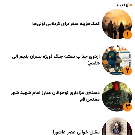
تهذیب
کمک‌هزینه سفر برای کربلایی اوّلی‌ها
اردوی جذاب نقشه جنگ (ویژه پسران پنجم الی
هفتم)
دسته‌ی عزاداری نوجوانان مبارز امام شهید شهر
مقدس قم
مقتل خوانی عصر عاشورا