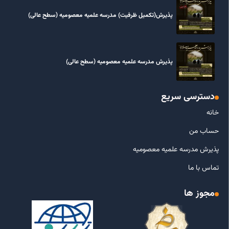
پذیرش(تکمیل ظرفیت) مدرسه علمیه معصومیه‌ (سطح عالی)
پذیرش مدرسه علمیه معصومیه‌ (سطح عالی)
دسترسی سریع
خانه
حساب من
پذیرش مدرسه علمیه معصومیه
تماس با ما
مجوز ها