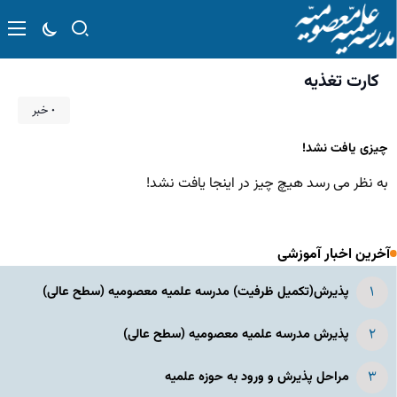
کارت تغذیه
۰ خبر
چیزی یافت نشد!
به نظر می رسد هیچ چیز در اینجا یافت نشد!
آخرین اخبار آموزشی
پذیرش(تکمیل ظرفیت) مدرسه علمیه معصومیه‌ (سطح عالی)
پذیرش مدرسه علمیه معصومیه‌ (سطح عالی)
مراحل پذیرش و ورود به حوزه علمیه