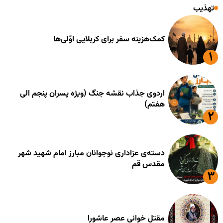
تهذیب
کمک‌هزینه سفر برای کربلایی اوّلی‌ها
اردوی جذاب نقشه جنگ (ویژه پسران پنجم الی
هفتم)
دسته‌ی عزاداری نوجوانان مبارز امام شهید شهر
مقدس قم
مقتل خوانی عصر عاشورا