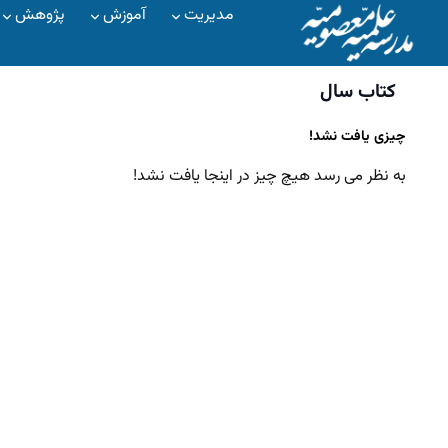
مدیریت
آموزش
پژوهش
کتاب سال
چیزی یافت نشد!
به نظر می رسد هیچ چیز در اینجا یافت نشد!