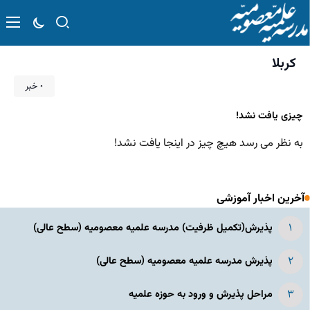
کربلا
۰ خبر
چیزی یافت نشد!
به نظر می رسد هیچ چیز در اینجا یافت نشد!
آخرین اخبار آموزشی
پذیرش(تکمیل ظرفیت) مدرسه علمیه معصومیه‌ (سطح عالی)
پذیرش مدرسه علمیه معصومیه‌ (سطح عالی)
مراحل پذیرش و ورود به حوزه علمیه