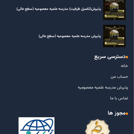
پذیرش(تکمیل ظرفیت) مدرسه علمیه معصومیه‌ (سطح عالی)
پذیرش مدرسه علمیه معصومیه‌ (سطح عالی)
دسترسی سریع
خانه
حساب من
پذیرش مدرسه علمیه معصومیه
تماس با ما
مجوز ها