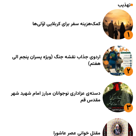
تهذیب
کمک‌هزینه سفر برای کربلایی اوّلی‌ها
اردوی جذاب نقشه جنگ (ویژه پسران پنجم الی
هفتم)
دسته‌ی عزاداری نوجوانان مبارز امام شهید شهر
مقدس قم
مقتل خوانی عصر عاشورا