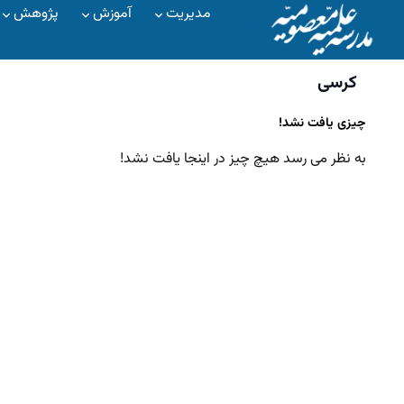
مدیریت
آموزش
پژوهش
کرسی
چیزی یافت نشد!
به نظر می رسد هیچ چیز در اینجا یافت نشد!