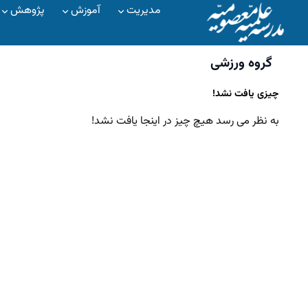
مدیریت
آموزش
پژوهش
گروه ورزشی
چیزی یافت نشد!
به نظر می رسد هیچ چیز در اینجا یافت نشد!