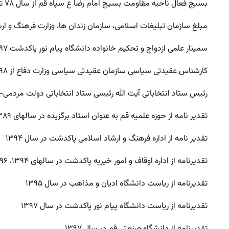
بسیج فعال ناحیه مقاومت بسیج امام رضا ع سپاه قم از سال ۷۸ تاکنون
مبلغ سازمان تبلیغات اسلامی، سازمان زندان ها، وزارت فرهنگ و ارشاد اسل
سمینار علمی ازدواج و تحکیم خانواده دانشگاه پیام نور پاکدشت ۹۷
کارشناس عقیدتی سیاسی سازمان عقیدتی سیاسی وزارت دفاع از ۹۸ تاکنون
رئیس ستاد انتخاباتی آیت الله رئیسی ستاد انتخاباتی دولت مردمی- ایر
تقدیر نامه از حوزه علمیه قم به عنوان استاد برگزیده در سالهای ۱۳۸۹، ۱۳۹۰، ۱۳۹۳، ۱۳۹۵، ۱۳۹۸
تقدیر نامه از اداره فرهنگ و ارشاد اسلامی پاکدشت در سال ۱۳۹۴
تقدیرنامه از اداره اوقاف و امور خیریه پاکدشت در سالهای ۱۳۹۴، ۱۳۹۶، ۱۳۹۷، ۱۳۹۸
تقدیرنامه از ریاست دانشگاه ادیان و مذاهب در سال ۱۳۹۵
تقدیرنامه از ریاست دانشگاه پیام نور پاکدشت در سال ۱۳۹۷
تقدیرنامه از دانشگاه صنعتی قم در سال ۱۳۹۷