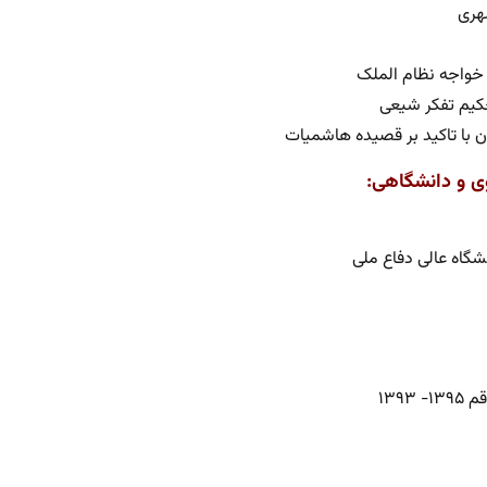
هری
 خواجه نظام الملک
تحکیم تفکر شیعی
 با تاکید بر قصیده هاشمیات
وی و دانشگاهی:
شگاه عالی دفاع ملی
۱۳۹