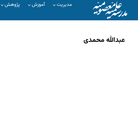
مدیریت
آموزش
پژوهش
عبدالله محمدی