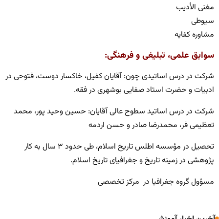
مغنی الأدیب
سیوطی
مشاوره کفایه
سوابق علمی، تبلیغی و فرهنگی:
شرکت در درس اساتیدی چون: آقایان کفیل، خاکسار دوست، فتوحی در
ادبیات و حضرت استاد صفایی بوشهری در فقه.
شرکت در درس اساتید سطوح عالی آقایان: حسین وحید پور، محمد
تعظیمی فر، محمدرضا صادر و حسن اردمه
تحصیل در مؤسسه اطلس تاریخ اسلام، طی حدود ۳ سال به کار
پژوهشی در زمینه تاریخ و جغرافیای تاریخ اسلام.
مسؤول گروه جغرافیا در مرکز تخصصی