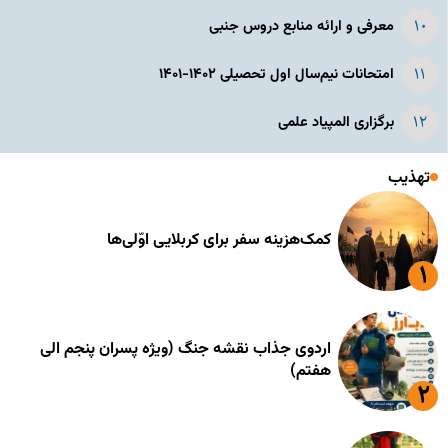
معرفی و ارائه منابع دروس جنبی
امتحانات نیم‌سال اول تحصیلی ۱۴۰۲-۱۴۰۱
برگزاری المپیاد علمی
تهذیب
کمک‌هزینه سفر برای کربلایی اوّلی‌ها
اردوی جذاب نقشه جنگ (ویژه پسران پنجم الی
هفتم)