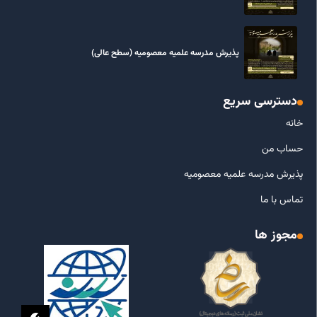
پذیرش مدرسه علمیه معصومیه‌ (سطح عالی)
دسترسی سریع
خانه
حساب من
پذیرش مدرسه علمیه معصومیه
تماس با ما
مجوز ها