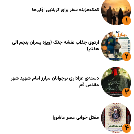
کمک‌هزینه سفر برای کربلایی اوّلی‌ها
اردوی جذاب نقشه جنگ (ویژه پسران پنجم الی
هفتم)
دسته‌ی عزاداری نوجوانان مبارز امام شهید شهر
مقدس قم
مقتل خوانی عصر عاشورا