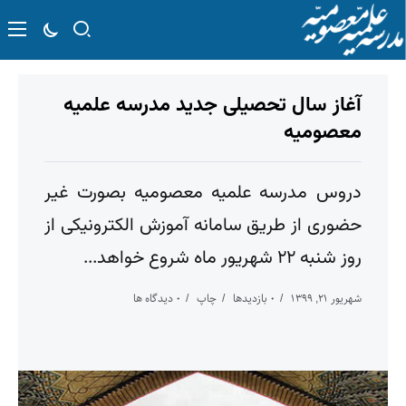
آغاز سال تحصیلی جدید مدرسه علمیه
معصومیه
دروس مدرسه علمیه معصومیه بصورت غیر
حضوری از طریق سامانه آموزش الکترونیکی از
روز شنبه ۲۲ شهریور ماه شروع خواهد...
شهریور ۲۱, ۱۳۹۹
۰ بازدیدها
چاپ
۰ دیدگاه ها