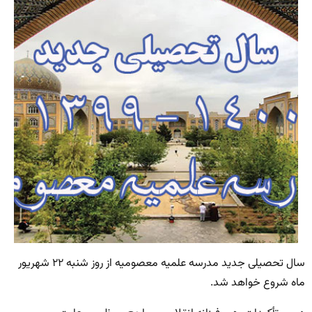
سال تحصیلی جدید مدرسه علمیه معصومیه از روز شنبه ۲۲ شهریور
ماه شروع خواهد شد.