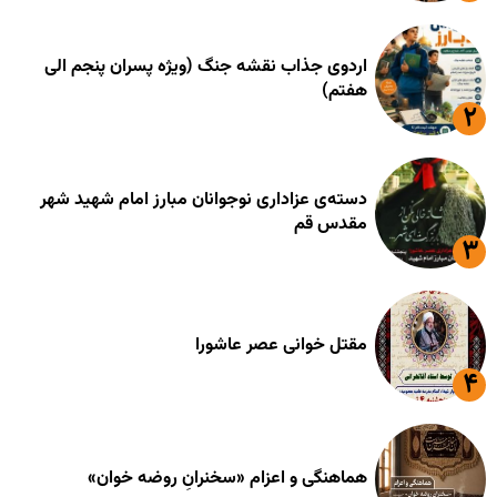
اردوی جذاب نقشه جنگ (ویژه پسران پنجم الی
هفتم)
دسته‌ی عزاداری نوجوانان مبارز امام شهید شهر
مقدس قم
مقتل خوانی عصر عاشورا
هماهنگی و اعزام «سخنرانِ روضه خوان»