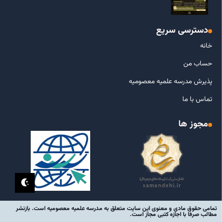
دسترسی سریع
خانه
حساب من
پذیرش مدرسه علمیه معصومیه
تماس با ما
مجوز ها
تمامی حقوق مادی و معنوی این سایت متعلق به مدرسه علمیه معصومیه است. بازنشر
مطالب صرفا با اجازه کتبی مجاز است.