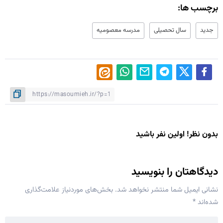
برچسب ها:
جدید
سال تحصیلی
مدرسه معصومیه
بدون نظر! اولین نفر باشید
دیدگاهتان را بنویسید
نشانی ایمیل شما منتشر نخواهد شد.
بخش‌های موردنیاز علامت‌گذاری
شده‌اند
*