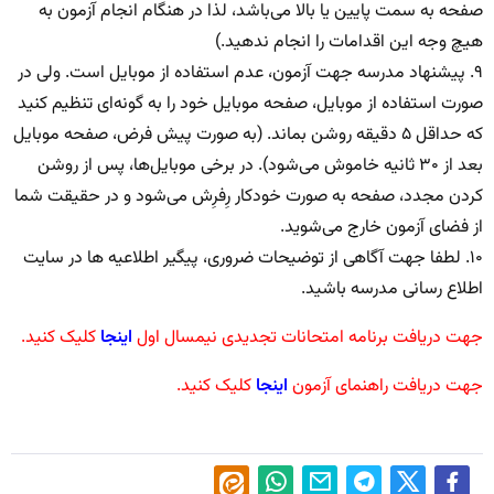
صفحه به سمت پایین یا بالا می‌باشد، لذا در هنگام انجام آزمون به
هیچ وجه این اقدامات را انجام ندهید.)
۹. پیشنهاد مدرسه جهت آزمون، عدم استفاده از موبایل است. ولی در
صورت استفاده از موبایل، صفحه موبایل خود را به گونه‌ای تنظیم کنید
که حداقل ۵ دقیقه روشن بماند. (به صورت پیش فرض، صفحه موبایل
بعد از ۳۰ ثانیه خاموش می‌شود). در برخی موبایل‌ها، پس از روشن
کردن مجدد، صفحه به صورت خودکار رِفرِش می‌شود و در حقیقت شما
از فضای آزمون خارج می‌شوید.
۱۰. لطفا جهت آگاهی از توضیحات ضروری، پیگیر اطلاعیه ها در سایت
اطلاع رسانی مدرسه باشید.
جهت دریافت برنامه امتحانات تجدیدی نیمسال اول
اینجا
کلیک کنید.
جهت دریافت راهنمای آزمون
اینجا
کلیک کنید.