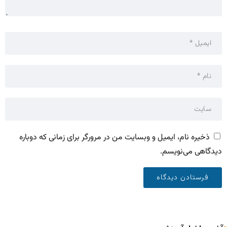
ذخیره نام، ایمیل و وبسایت من در مرورگر برای زمانی که دوباره
دیدگاهی می‌نویسم.