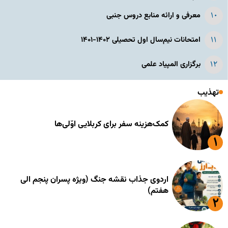
معرفی و ارائه منابع دروس جنبی
امتحانات نیم‌سال اول تحصیلی ۱۴۰۲-۱۴۰۱
برگزاری المپیاد علمی
تهذیب
کمک‌هزینه سفر برای کربلایی اوّلی‌ها
اردوی جذاب نقشه جنگ (ویژه پسران پنجم الی
هفتم)