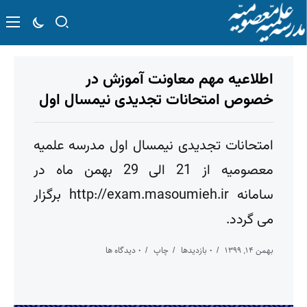
اطلاعیه مهم معاونت آموزش در
خصوص امتحانات تجدیدی نیمسال اول
امتحانات تجدیدی نیمسال اول مدرسه علمیه
معصومیه از 21 الی 29 بهمن ماه در
سامانه http://exam.masoumieh.ir برگزار
می گردد.
بهمن ۱۴, ۱۳۹۹
۰ بازدیدها
چاپ
۰ دیدگاه ها