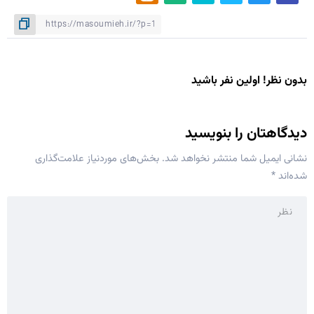
بدون نظر! اولین نفر باشید
دیدگاهتان را بنویسید
نشانی ایمیل شما منتشر نخواهد شد.
بخش‌های موردنیاز علامت‌گذاری
شده‌اند
*