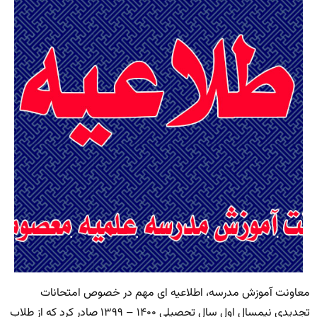
معاونت آموزش مدرسه، اطلاعیه ای مهم در خصوص امتحانات
تجدیدی نیمسال اول سال تحصیلی ۱۴۰۰ – ۱۳۹۹ صادر کرد که از طلاب