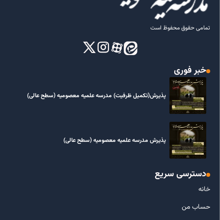
تمامی حقوق محفوظ است
خبر فوری
پذیرش(تکمیل ظرفیت) مدرسه علمیه معصومیه‌ (سطح عالی)
پذیرش مدرسه علمیه معصومیه‌ (سطح عالی)
دسترسی سریع
خانه
حساب من