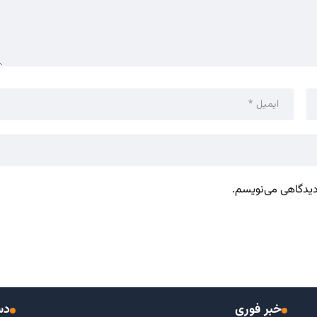
 دیدگاهی می‌نویسم.
خبر فوری
دس