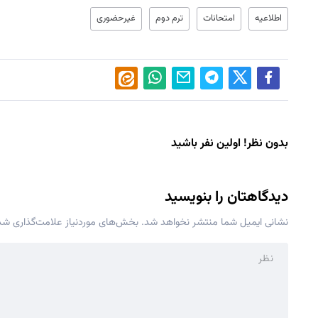
اطلاعیه
امتحانات
ترم دوم
غیرحضوری
بدون نظر! اولین نفر باشید
دیدگاهتان را بنویسید
نشانی ایمیل شما منتشر نخواهد شد.
بخش‌های موردنیاز علامت‌گذاری شده