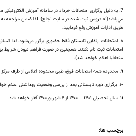
مي‌باشد(نه دروس ثبت شده در سایت نجاح)؛ لذا ضمن مراجعه به این س
طريق ادارات آموزش رفع فرماييد.
۸. امتحانات ارتقایی تابستان فقط حضوری برگزار می‌شود. لذا کسانی
امتحانات ثبت نام نکنند. همچنین در صورت فراهم نبودن شرایط به
متعاقبا اعلام خواهد شد).
۹. محدوده همه امتحانات فوق، طبق محدوده اعلامی از طرف مرکز می‌باشد و حذفیات ندارد.
۱۰. برگزاری دوره تابستانی بعد از بررسی وضعیت بهداشتی اعلام خواهد شد.
۱۱. سال تحصیلی ۱۴۰۱ – ۱۴۰۰ از ۶ شهریور۱۴۰۰ آغاز خواهد شد.
برچسب ها: