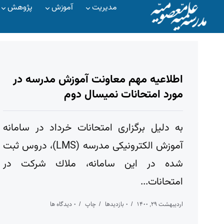
مدیریت
آموزش
پژوهش
اطلاعیه مهم معاونت آموزش مدرسه در
مورد امتحانات نمیسال دوم
به دلیل برگزاری امتحانات خرداد در سامانه
آموزش الکترونیکی مدرسه (LMS)، دروس ثبت
شده در این سامانه، ملاك شركت در
امتحانات...
اردیبهشت ۲۹, ۱۴۰۰
۰ بازدیدها
چاپ
۰ دیدگاه ها