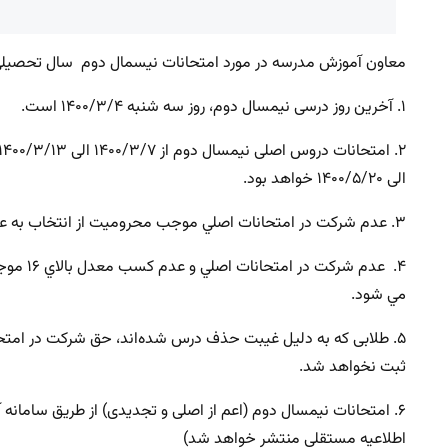
معاون آموزش مدرسه در مورد امتحانات نیسمال دوم سال تحصیلی ۱۴۰۰ – ۱۳۹۹ نکات مهمی را بیان کر
۱. آخرین روز درسی نیمسال دوم، روز سه شنبه ۱۴۰۰/۳/۴ است.
الی ۱۴۰۰/۵/۲۰ خواهد بود.
۳. عدم شركت در امتحانات اصلي موجب محروميت از انتخاب به عنوان طلبه ممتاز مي شود.
۴. عدم 
مي شود.
۵. طلابی که به دلیل غیبت حذف درس شده‌اند، ‌حق شرکت در امت
ثبت نخواهد شد.
۶. امتحانات نیمسال دوم (اعم از اصلی و تجدیدی) از طریق سامانه
اطلاعیه مستقلی منتشر خواهد شد)