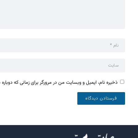
ذخیره نام، ایمیل و وبسایت من در مرورگر برای زمانی که دوباره