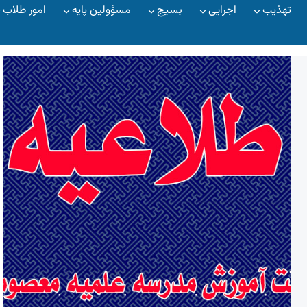
تهذیب
اجرایی
بسیج
مسؤولین پایه
امور طلاب