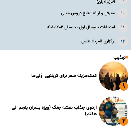
قم(برادران)
معرفی و ارائه منابع دروس جنبی
امتحانات نیم‌سال اول تحصیلی ۱۴۰۲-۱۴۰۱
برگزاری المپیاد علمی
تهذیب
کمک‌هزینه سفر برای کربلایی اوّلی‌ها
اردوی جذاب نقشه جنگ (ویژه پسران پنجم الی
هفتم)