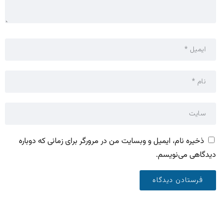
ذخیره نام، ایمیل و وبسایت من در مرورگر برای زمانی که دوباره
دیدگاهی می‌نویسم.