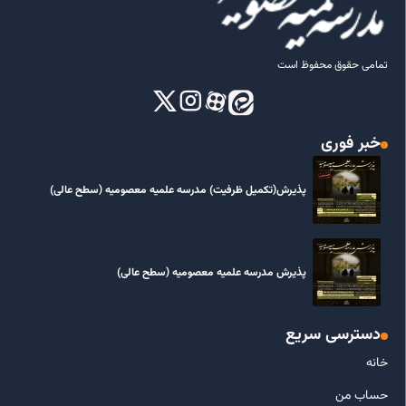
تمامی حقوق محفوظ است
خبر فوری
پذیرش(تکمیل ظرفیت) مدرسه علمیه معصومیه‌ (سطح عالی)
پذیرش مدرسه علمیه معصومیه‌ (سطح عالی)
دسترسی سریع
خانه
حساب من