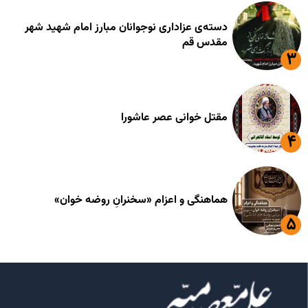
دسته‌ی عزاداری نوجوانان مبارز امام شهید شهر
مقدس قم
مقتل خوانی عصر عاشورا
هماهنگی و اعزام «سخنرانِ روضه خوان»