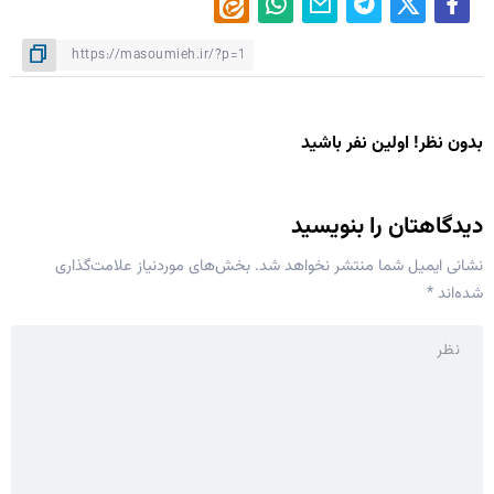
بدون نظر! اولین نفر باشید
دیدگاهتان را بنویسید
نشانی ایمیل شما منتشر نخواهد شد.
بخش‌های موردنیاز علامت‌گذاری
شده‌اند
*