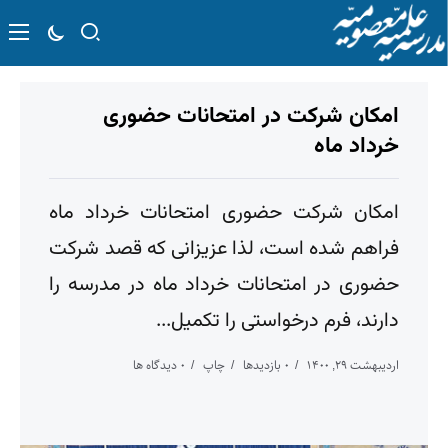
امکان شرکت در امتحانات حضوری
خرداد ماه
امکان شرکت حضوری امتحانات خرداد ماه
فراهم شده است، لذا عزیزانی که قصد شرکت
حضوری در امتحانات خرداد ماه در مدرسه را
دارند، فرم درخواستی را تکمیل...
اردیبهشت ۲۹, ۱۴۰۰
۰ بازدیدها
چاپ
۰ دیدگاه ها