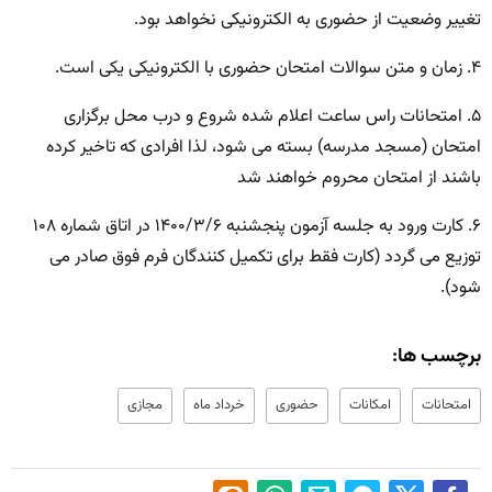
تغییر وضعیت از حضوری به الکترونیکی نخواهد بود.
۴. زمان و متن سوالات امتحان حضوری با الکترونیکی یکی است.
۵. امتحانات راس ساعت اعلام شده شروع و درب محل برگزاری
امتحان (مسجد مدرسه) بسته می شود، لذا افرادی که تاخیر کرده
باشند از امتحان محروم خواهند شد
۶. کارت ورود به جلسه آزمون پنجشنبه ۱۴۰۰/۳/۶ در اتاق شماره ۱۰۸
توزیع می گردد (کارت فقط برای تکمیل کنندگان فرم فوق صادر می
شود).
برچسب ها:
امتحانات
امکانات
حضوری
خرداد ماه
مجازی