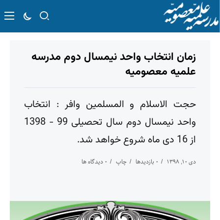
زمان انتخاب واحد نيمسال دوم مدرسه
علمیه معصومیه
حجت الاسلام و المسلمین وافر : انتخاب
واحد نيمسال دوم سال تحصیلی 99 - 1398
از 16 دی ماه شروع خواهد شد.
دی 10, 1398
0 بازدیدها
چاپ
0 دیدگاه ها