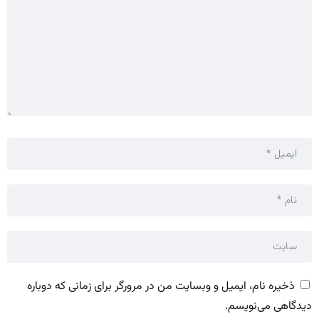
ذخیره نام، ایمیل و وبسایت من در مرورگر برای زمانی که دوباره
دیدگاهی می‌نویسم.