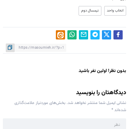
انخاب واحد
نیمسال دوم
بدون نظر! اولین نفر باشید
دیدگاهتان را بنویسید
نشانی ایمیل شما منتشر نخواهد شد.
بخش‌های موردنیاز علامت‌گذاری
شده‌اند
*