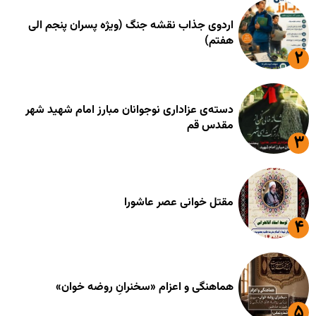
اردوی جذاب نقشه جنگ (ویژه پسران پنجم الی
هفتم)
دسته‌ی عزاداری نوجوانان مبارز امام شهید شهر
مقدس قم
مقتل خوانی عصر عاشورا
هماهنگی و اعزام «سخنرانِ روضه خوان»