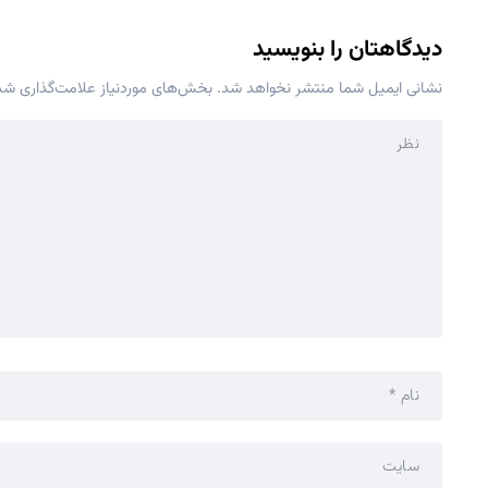
دیدگاهتان را بنویسید
نشانی ایمیل شما منتشر نخواهد شد.
بخش‌های موردنیاز علامت‌گذاری شده