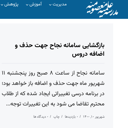
مدیریت
آموزش
پژوهش
بازگشایی سامانه نجاح جهت حذف و
اضافه دروس
سامانه نجاح از ساعت ۸ صبح روز پنجشنبه ۱۱
شهریور ماه جهت حذف و اضافه باز خواهد بود؛
در برنامه درسی تغییراتی ایجاد شده که از طلاب
محترم تقاضا می شود به این تغییرات توجه...
شهریور ۱۰, ۱۴۰۰
۰ بازدیدها
چاپ
۰ دیدگاه ها