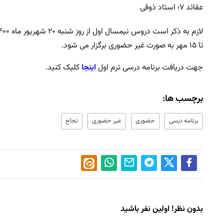
عقائد ۷؛ استاد ذوقی
تا ۱۵ مهر به صورت غیر حضوری برگزار می شود.
جهت دریافت برنامه درسی ترم اول
اینجا
کلیک کنید.
برچسب ها:
برنامه درسی
حضوری
غیر حضوری
نجاح
بدون نظر! اولین نفر باشید