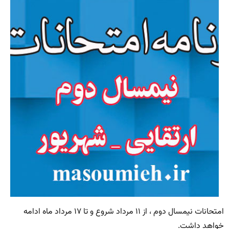
امتحانات نیمسال دوم ، از ۱۱ مرداد شروع و تا ۱۷ مرداد ماه ادامه
خواهد داشت.