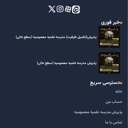
خبر فوری
پذیرش(تکمیل ظرفیت) مدرسه علمیه معصومیه‌ (سطح عالی)
پذیرش مدرسه علمیه معصومیه‌ (سطح عالی)
دسترسی سریع
خانه
حساب من
پذیرش مدرسه علمیه معصومیه
تماس با ما