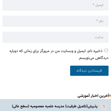
ذخیره نام، ایمیل و وبسایت من در مرورگر برای زمانی که دوباره
دیدگاهی می‌نویسم.
آخرین اخبار آموزشی
پذیرش(تکمیل ظرفیت) مدرسه علمیه معصومیه‌ (سطح عالی)