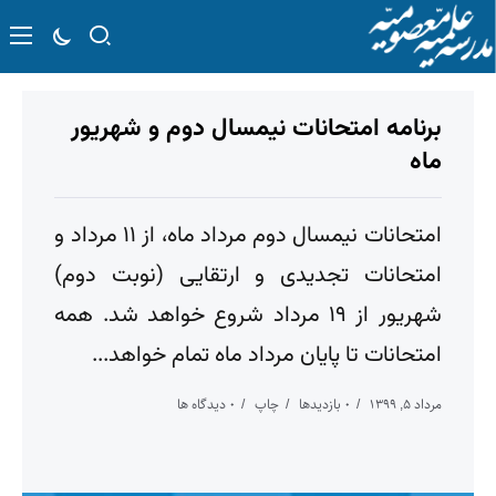
برنامه امتحانات نیمسال دوم و شهریور
ماه
امتحانات نیمسال دوم مرداد ماه، از ۱۱ مرداد و
امتحانات تجدیدی و ارتقایی (نوبت دوم)
شهریور از ۱۹ مرداد شروع خواهد شد. همه
امتحانات تا پایان مرداد ماه تمام خواهد...
مرداد ۵, ۱۳۹۹
۰ بازدیدها
چاپ
۰ دیدگاه ها