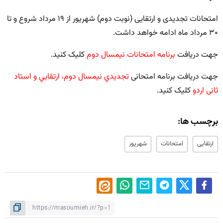
امتحانات تجدیدی و ارتقایی (نوبت دوم) شهریور از ۱۹ مرداد شروع و تا
۳۰ مرداد ماه ادامه خواهد داشت.
جهت دریافت
برنامه امتحانات نیمسال دوم
کلیک کنید.
جهت دریافت برنامه امتحانی
تجديدي نیمسال دوم، ارتقايي و استاد
ثانی اردو
کلیک کنید.
برچسب ها:
ارتقایی
امتحانات
شهریور