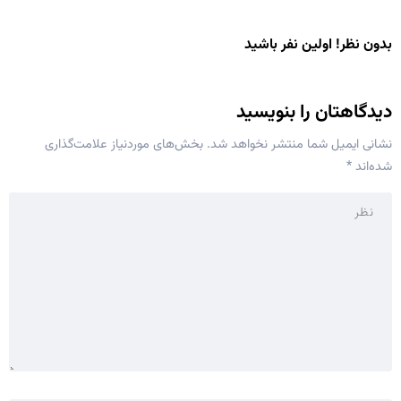
بدون نظر! اولین نفر باشید
دیدگاهتان را بنویسید
نشانی ایمیل شما منتشر نخواهد شد.
بخش‌های موردنیاز علامت‌گذاری
شده‌اند
*