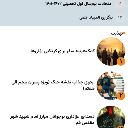
امتحانات نیم‌سال اول تحصیلی ۱۴۰۲-۱۴۰۱
برگزاری المپیاد علمی
تهذیب
کمک‌هزینه سفر برای کربلایی اوّلی‌ها
اردوی جذاب نقشه جنگ (ویژه پسران پنجم الی
هفتم)
دسته‌ی عزاداری نوجوانان مبارز امام شهید شهر
مقدس قم