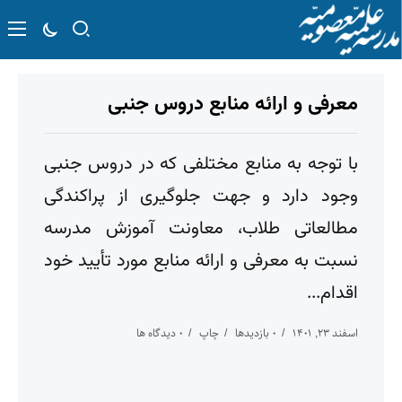
معرفی و ارائه منابع دروس جنبی
با توجه به منابع مختلفی که در دروس جنبی
وجود دارد و جهت جلوگیری از پراکندگی
مطالعاتی طلاب، معاونت آموزش مدرسه
نسبت به معرفی و ارائه منابع مورد تأیید خود
اقدام...
اسفند ۲۳, ۱۴۰۱
۰ بازدیدها
چاپ
۰ دیدگاه ها