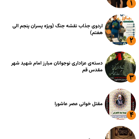
اردوی جذاب نقشه جنگ (ویژه پسران پنجم الی
هفتم)
دسته‌ی عزاداری نوجوانان مبارز امام شهید شهر
مقدس قم
مقتل خوانی عصر عاشورا