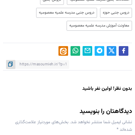
دروس جنبی حوزه
دروس جنبی مدرسه علمیه معصومیه
معاونت آموزش مدرسه علمیه معصومیه
بدون نظر! اولین نفر باشید
دیدگاهتان را بنویسید
نشانی ایمیل شما منتشر نخواهد شد.
بخش‌های موردنیاز علامت‌گذاری
شده‌اند
*