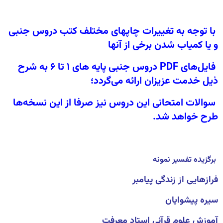
با توجه به تغییرات چاپهای مختلف کتب دروس جنبی
و یا کمیاب شدن برخی از آنها
فایل‌های PDF دروس جنبی پایه های ۱ تا ۶ به شرح
ذیل خدمت عزیزان ارائه می‌گردد؛
سوالات امتحانی این دروس نیز صرفا از این نسخه‌ها
طرح خواهد شد.
برگزیده تفسیر نمونه
فرازهایی از زندگی پیامبر
سیره پیشوایان
آموزش علوم قرآنی استاد معرفت