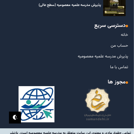
پذیرش مدرسه علمیه معصومیه‌ (سطح عالی)
دسترسی سریع
خانه
حساب من
پذیرش مدرسه علمیه معصومیه
تماس با ما
مجوز ها
تمامی حقوق مادی و معنوی این سایت متعلق به مدرسه علمیه معصومیه است. بازنشر