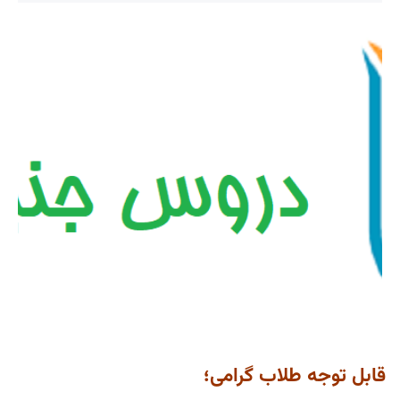
قابل توجه طلاب
گرامی؛