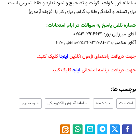
سامانه قرار خواهد گرفت و تصحیح و نمره ندارد و فقط تمرینی است
برای تسلط و آمادگی طلاب گرامی برای کار با افزونه آزمون)
شماره تلفن پاسخ به سوالات در ایام امتحانات:
آقای میرزایی پور: ۲۹۱۶۶۳۱-۰۲۵۳
آقای غلامین: ۳-۰۲۵۳۲۹۳۲۰۸۱داخلی ۲۲۰
جهت دریافت راهنمای آزمون آنلاین
اینجا
کلیک کنید.
جهت دریافت برنامه امتحانی
اینجا
کلیک کنید.
برچسب ها:
امتحانات
خرداد ماه
سامانه آموزش الکترونیکی
غیرحضوری