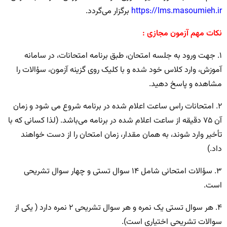
https://lms.masoumieh.ir
برگزار می‌گردد.
نکات مهم آزمون مجازی :
۱. جهت ورود به جلسه امتحان، طبق برنامه امتحانات، در سامانه
آموزش، وارد کلاس خود شده و با کلیک روی گزینه آزمون، سؤالات را
مشاهده و پاسخ دهید.
۲. امتحانات راس ساعت اعلام شده در برنامه شروع می شود و زمان
آن ۷۵ دقیقه از ساعت اعلام شده در برنامه می‌باشد. (لذا کسانی که با
تأخیر وارد شوند، به همان مقدار، زمان امتحان را از دست خواهند
داد.)
۳. سؤالات امتحانی شامل ۱۴ سوال تستی و چهار سوال تشریحی
است.
۴. هر سوال تستی یک نمره و هر سوال تشریحی ۲ نمره دارد ( یکی از
سوالات تشریحی اختیاری است).