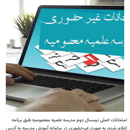
امتحانات اصلی نیمسال دوم مدرسه علمیه معصومیه طبق برنامه
اعلام شده، به صورت غیرحضوری، در سامانه آموزش مدرسه به آدرس