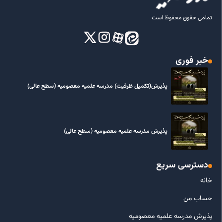
تمامی حقوق محفوظ است
خبر فوری
پذیرش(تکمیل ظرفیت) مدرسه علمیه معصومیه‌ (سطح عالی)
پذیرش مدرسه علمیه معصومیه‌ (سطح عالی)
دسترسی سریع
خانه
حساب من
پذیرش مدرسه علمیه معصومیه