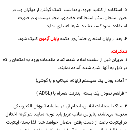
۵. استفاده از کتاب، جزوه، یادداشت، کمک گرفتن از دیگران و… در
حین امتحان، مثل امتحانات حضوری، مجاز نیست و در صورت
استفاده، نمره کسب شده، شرعا اعتباری ندارد.
۶. بعد از پایان امتحان حتماً روی دکمه
پایان آزمون
کلیک شود.
تـذکـرات:
۱. عزیزان قبل از ساعت اعلام شده، تمام مقدمات ورود به امتحان را که
در ذیل به آنها اشاره شده، آماده نمایند.
* آماده بودن یک سیستم (رایانه، لپ‌تاپ و یا گوشی)
* فراهم نمودن یک بسته اینترنت همراه یا (ADSL )
۲. ملاک امتحانات آنلاین، انجام آن در سامانه آموزش الکترونیکی
مدرسه می‌باشد، بنابراین طلاب عزیز باید توجه نمایند هر گونه اختلال
در اینترنت باعث از دست رفتن امتحان خواهد شد؛ لذا بسته اینترنت