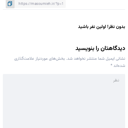
بدون نظر! اولین نفر باشید
دیدگاهتان را بنویسید
نشانی ایمیل شما منتشر نخواهد شد.
بخش‌های موردنیاز علامت‌گذاری
شده‌اند
*