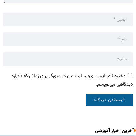
ذخیره نام، ایمیل و وبسایت من در مرورگر برای زمانی که دوباره
دیدگاهی می‌نویسم.
آخرین اخبار آموزشی