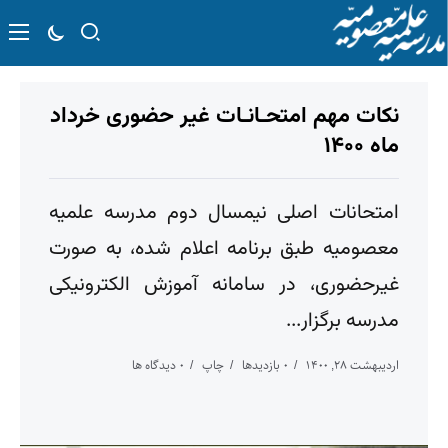
نکات مهم امتحـانـات غیر حضوری خرداد
ماه ۱۴۰۰
امتحانات اصلی نیمسال دوم مدرسه علمیه
معصومیه طبق برنامه اعلام شده، به صورت
غیرحضوری، در سامانه آموزش الکترونیکی
مدرسه برگزار...
اردیبهشت ۲۸, ۱۴۰۰
۰ بازدیدها
چاپ
۰ دیدگاه ها