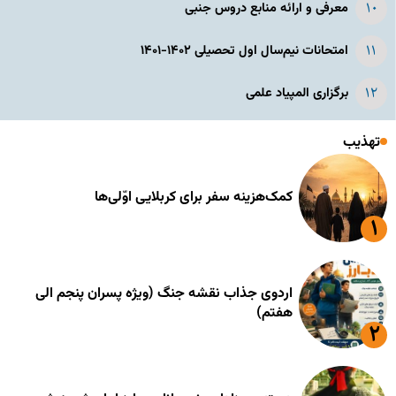
معرفی و ارائه منابع دروس جنبی
امتحانات نیم‌سال اول تحصیلی ۱۴۰۲-۱۴۰۱
برگزاری المپیاد علمی
تهذیب
کمک‌هزینه سفر برای کربلایی اوّلی‌ها
اردوی جذاب نقشه جنگ (ویژه پسران پنجم الی
هفتم)