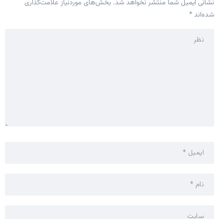
نشانی ایمیل شما منتشر نخواهد شد.
بخش‌های موردنیاز علامت‌گذاری
شده‌اند
*