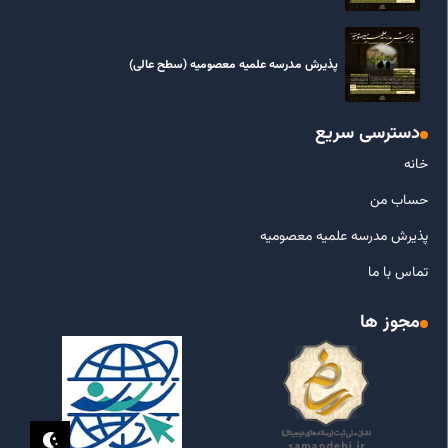
پذیرش مدرسه علمیه معصومیه‌ (سطح عالی)
دسترسی سریع
خانه
حساب من
پذیرش مدرسه علمیه معصومیه
تماس با ما
مجوز ها