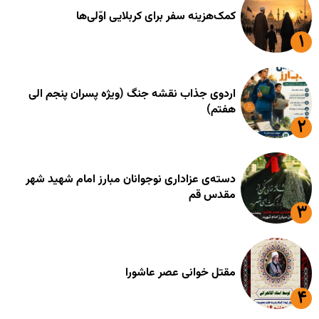
کمک‌هزینه سفر برای کربلایی اوّلی‌ها
اردوی جذاب نقشه جنگ (ویژه پسران پنجم الی
هفتم)
دسته‌ی عزاداری نوجوانان مبارز امام شهید شهر
مقدس قم
مقتل خوانی عصر عاشورا