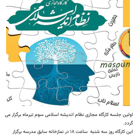
اولین جلسه کارگاه مجازی نظام اندیشه اسلامی سوم تیرماه برگزار می
گردد.
این کارگاه روز سه شنبه ساعت ۱۸ در نمازخانه سابق مدرسه برگزار