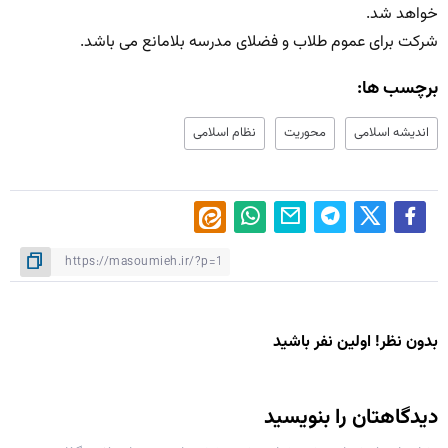
خواهد شد.
شرکت برای عموم طلاب و فضلای مدرسه بلامانع می باشد.
برچسب ها:
اندیشه اسلامی
محوریت
نظام اسلامی
بدون نظر! اولین نفر باشید
دیدگاهتان را بنویسید