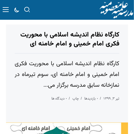
کارگاه نظام اندیشه اسلامی با محوریت
فکری امام خمینی و امام خامنه ای
کارگاه نظام اندیشه اسلامی با محوریت فکری
امام خمینی و امام خامنه ای، سوم تیرماه در
نمازخانه سابق مدرسه برگزار می...
تیر ۳, ۱۳۹۹
۰ بازدیدها
چاپ
۰ دیدگاه ها