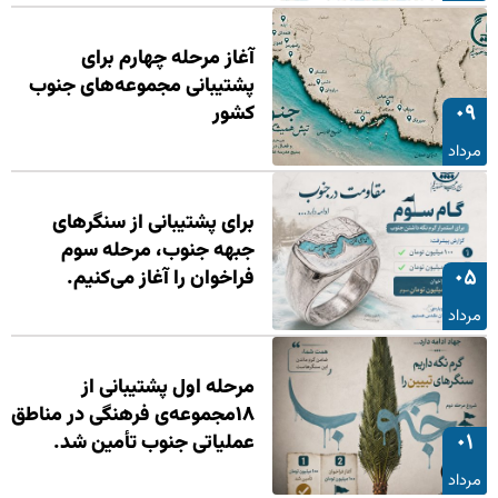
آغاز مرحله چهارم برای
پشتیبانی مجموعه‌های جنوب
۰۹
کشور
مرداد
برای پشتیبانی از سنگرهای
جبهه جنوب، مرحله سوم
۰۵
فراخوان را آغاز می‌کنیم.
مرداد
مرحله اول پشتیبانی از
۱۸مجموعه‌ی فرهنگی در مناطق
۰۱
عملیاتی جنوب تأمین شد.
مرداد