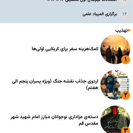
برگزاری المپیاد علمی
تهذیب
کمک‌هزینه سفر برای کربلایی اوّلی‌ها
اردوی جذاب نقشه جنگ (ویژه پسران پنجم الی
هفتم)
دسته‌ی عزاداری نوجوانان مبارز امام شهید شهر
مقدس قم