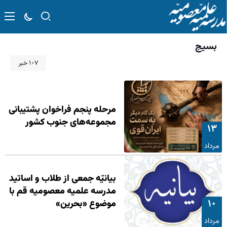
بسیج
۱۰۷ خبر
مرحله پنجم فراخوان پشتیبانی
مجموعه‌های جنوب کشور
۱۳
مرداد
بیانیّه جمعی از طلاب و اساتید
مدرسه علمیه معصومیه قم با
۱۰
موضوع «بحرین»
مرداد