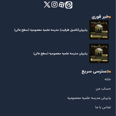
خبر فوری
پذیرش(تکمیل ظرفیت) مدرسه علمیه معصومیه‌ (سطح عالی)
پذیرش مدرسه علمیه معصومیه‌ (سطح عالی)
دسترسی سریع
خانه
حساب من
پذیرش مدرسه علمیه معصومیه
تماس با ما