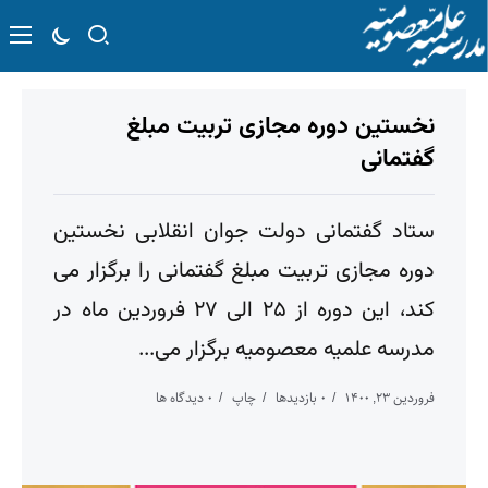
نخستین دوره مجازی تربیت مبلغ
گفتمانی
ستاد گفتمانی دولت جوان انقلابی نخستین
دوره مجازی تربیت مبلغ گفتمانی را برگزار می
کند، این دوره از ۲۵ الی ۲۷ فروردین ماه در
مدرسه علمیه معصومیه برگزار می...
فروردین ۲۳, ۱۴۰۰
۰ بازدیدها
چاپ
۰ دیدگاه ها