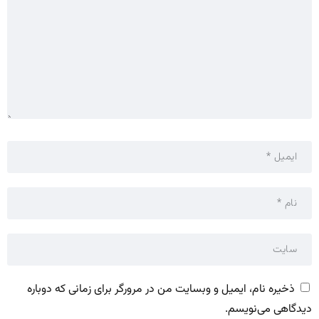
ذخیره نام، ایمیل و وبسایت من در مرورگر برای زمانی که دوباره
دیدگاهی می‌نویسم.