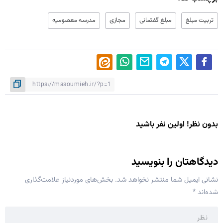
تربیت مبلغ
مبلغ گفتمانی
مجازی
مدرسه معصومیه
بدون نظر! اولین نفر باشید
دیدگاهتان را بنویسید
نشانی ایمیل شما منتشر نخواهد شد.
بخش‌های موردنیاز علامت‌گذاری
شده‌اند
*