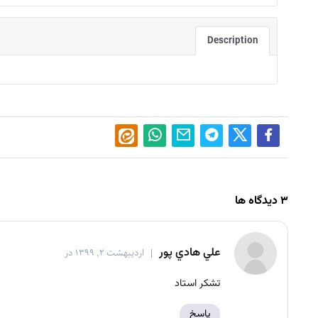
Description
۳ دیدگاه ها
علي هادي پور
اردیبهشت ۲, ۱۳۹۹ در
تشکر استاد
پاسخ