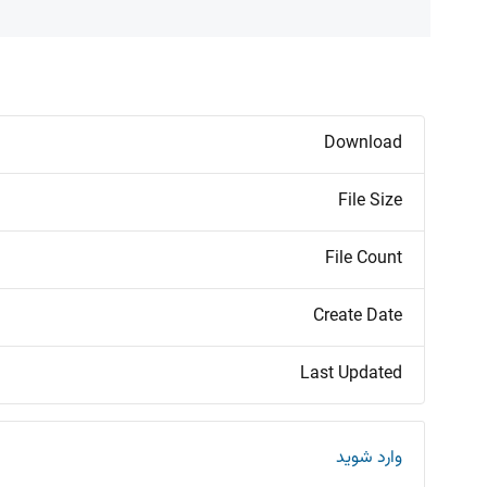
Download
File Size
File Count
Create Date
Last Updated
وارد شوید