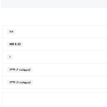
۱۱۸
8.32 MB
۱
اردیبهشت ۲, ۱۳۹۹
اردیبهشت ۱۱, ۱۳۹۹