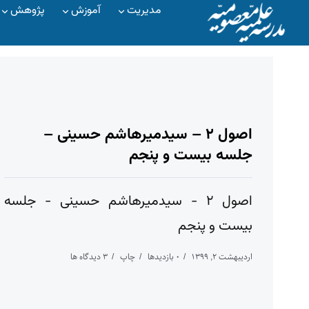
مدیریت
آموزش
پژوهش
اصول ۲ – سیدمیرهاشم حسینی –
جلسه بیست و پنجم
اصول ۲ - سیدمیرهاشم حسینی - جلسه
بیست و پنجم
اردیبهشت ۲, ۱۳۹۹
۰ بازدیدها
چاپ
۳ دیدگاه ها