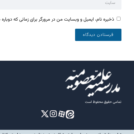
ذخیره نام، ایمیل و وبسایت من در مرورگر برای زمانی که دوباره
تمامی حقوق محفوظ است