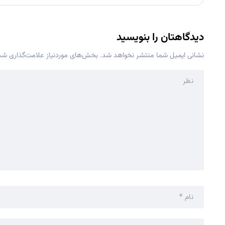
دیدگاهتان را بنویسید
نشانی ایمیل شما منتشر نخواهد شد.
بخش‌های موردنیاز علامت‌گذاری شده