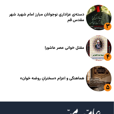
دسته‌ی عزاداری نوجوانان مبارز امام شهید شهر
مقدس قم
مقتل خوانی عصر عاشورا
هماهنگی و اعزام «سخنرانِ روضه خوان»