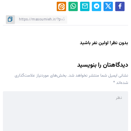
بدون نظر! اولین نفر باشید
دیدگاهتان را بنویسید
نشانی ایمیل شما منتشر نخواهد شد.
بخش‌های موردنیاز علامت‌گذاری
شده‌اند
*