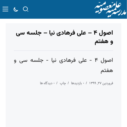
اصول ۴ – علی فرهادی نیا – جلسه سی
و هفتم
اصول ۴ - علی فرهادی نیا - جلسه سی و
هفتم
فروردین ۲۷, ۱۳۹۹
۰ بازدیدها
چاپ
۰ دیدگاه ها