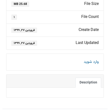
File Size
25.68 MB
File Count
۱
Create Date
فروردین ۲۷, ۱۳۹۹
Last Updated
فروردین ۲۷, ۱۳۹۹
وارد شوید
Description