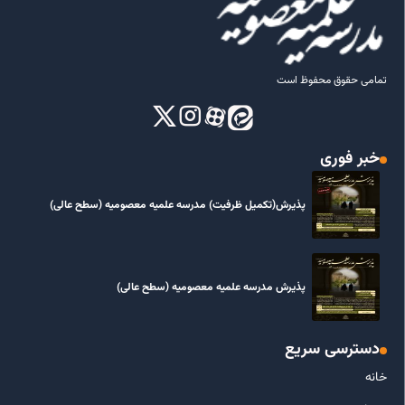
تمامی حقوق محفوظ است
خبر فوری
پذیرش(تکمیل ظرفیت) مدرسه علمیه معصومیه‌ (سطح عالی)
پذیرش مدرسه علمیه معصومیه‌ (سطح عالی)
دسترسی سریع
خانه