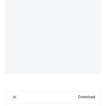
Download
۱۹