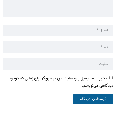
ذخیره نام، ایمیل و وبسایت من در مرورگر برای زمانی که دوباره
دیدگاهی می‌نویسم.