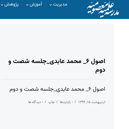
مدیریت
آموزش
پژوهش
اصول ۶_ محمد عابدی_جلسه شصت و
دوم
اصول ۶_ محمد عابدی_جلسه شصت و دوم
اردیبهشت ۱۵, ۱۳۹۹
۰ بازدیدها
چاپ
۰ دیدگاه ها