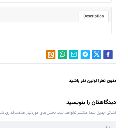
Description
بدون نظر! اولین نفر باشید
دیدگاهتان را بنویسید
نشانی ایمیل شما منتشر نخواهد شد.
بخش‌های موردنیاز علامت‌گذاری شده