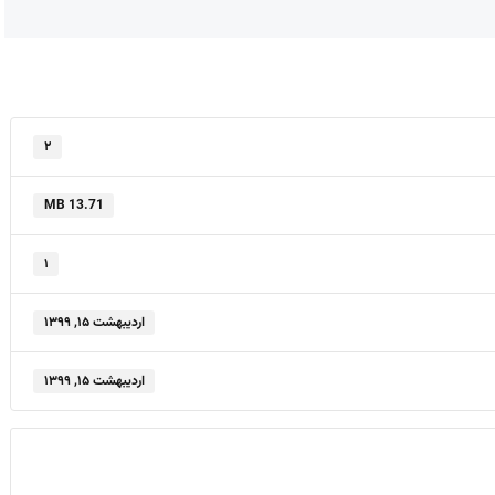
۲
13.71 MB
۱
اردیبهشت ۱۵, ۱۳۹۹
اردیبهشت ۱۵, ۱۳۹۹