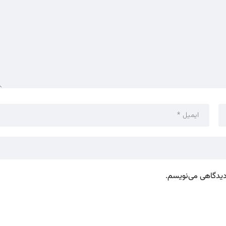
 دیدگاهی می‌نویسم.