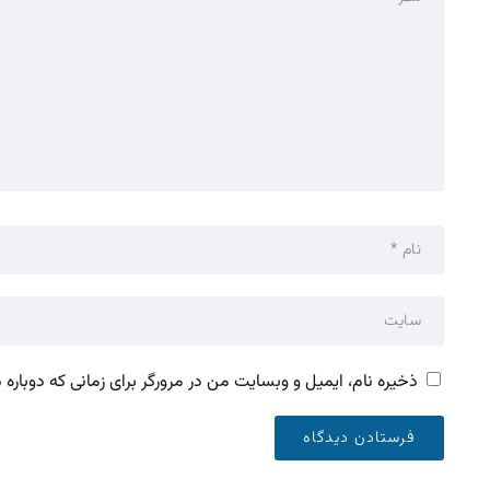
ذخیره نام، ایمیل و وبسایت من در مرورگر برای زمانی که دوباره