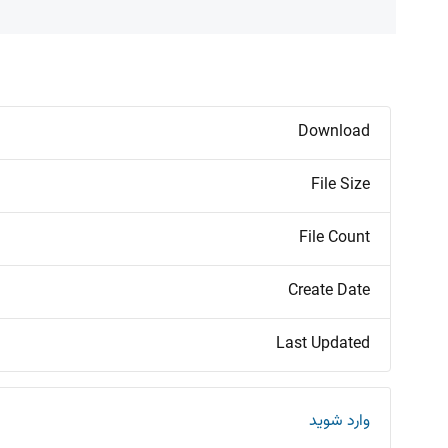
Download
File Size
File Count
Create Date
Last Updated
وارد شوید