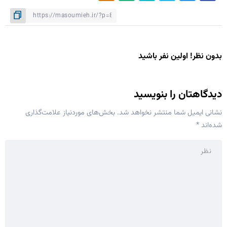
بدون نظر! اولین نفر باشید
دیدگاهتان را بنویسید
نشانی ایمیل شما منتشر نخواهد شد.
بخش‌های موردنیاز علامت‌گذاری
شده‌اند
*