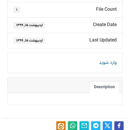
File Count
۱
Create Date
اردیبهشت ۱۵, ۱۳۹۹
Last Updated
اردیبهشت ۱۵, ۱۳۹۹
وارد شوید
Description