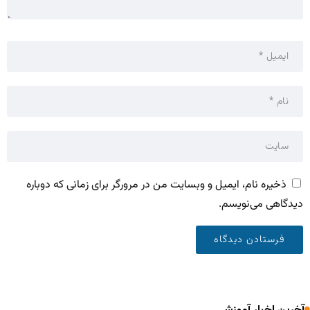
ذخیره نام، ایمیل و وبسایت من در مرورگر برای زمانی که دوباره
دیدگاهی می‌نویسم.