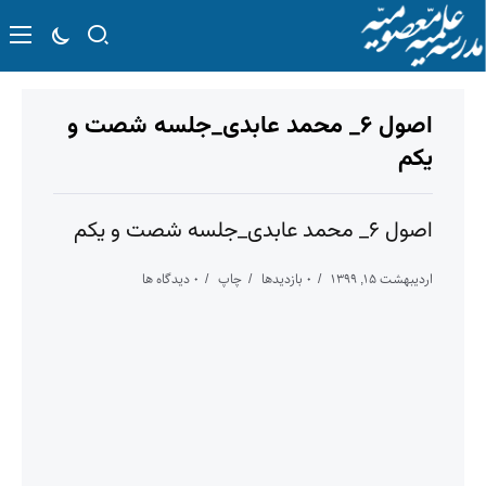
اصول ۶_ محمد عابدی_جلسه شصت و
يكم
اصول ۶_ محمد عابدی_جلسه شصت و يكم
اردیبهشت ۱۵, ۱۳۹۹
۰ بازدیدها
چاپ
۰ دیدگاه ها