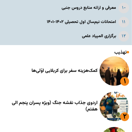
معرفی و ارائه منابع دروس جنبی
امتحانات نیم‌سال اول تحصیلی ۱۴۰۲-۱۴۰۱
برگزاری المپیاد علمی
تهذیب
کمک‌هزینه سفر برای کربلایی اوّلی‌ها
اردوی جذاب نقشه جنگ (ویژه پسران پنجم الی
هفتم)