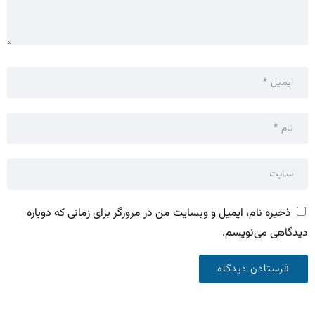
ذخیره نام، ایمیل و وبسایت من در مرورگر برای زمانی که دوباره
دیدگاهی می‌نویسم.