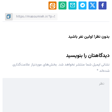
بدون نظر! اولین نفر باشید
دیدگاهتان را بنویسید
نشانی ایمیل شما منتشر نخواهد شد.
بخش‌های موردنیاز علامت‌گذاری
شده‌اند
*