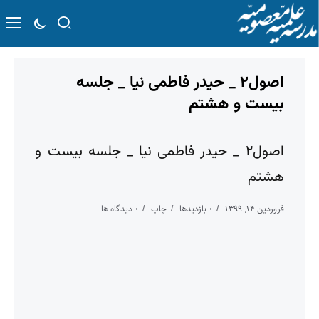
اصول۲ _ حیدر فاطمی نیا _ جلسه
بیست و هشتم
اصول۲ _ حیدر فاطمی نیا _ جلسه بیست و
هشتم
فروردین ۱۴, ۱۳۹۹
۰ بازدیدها
چاپ
۰ دیدگاه ها