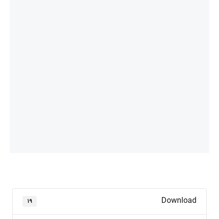
Download
۱۹