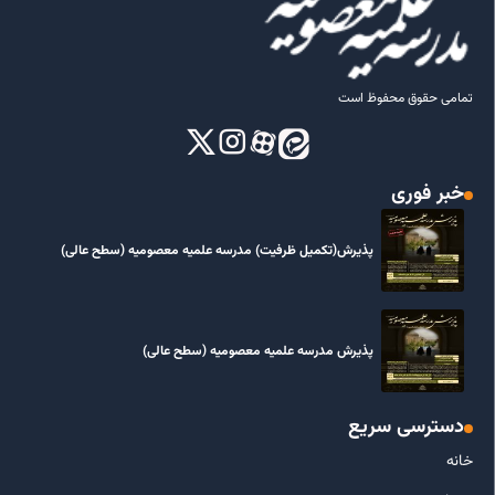
تمامی حقوق محفوظ است
خبر فوری
پذیرش(تکمیل ظرفیت) مدرسه علمیه معصومیه‌ (سطح عالی)
پذیرش مدرسه علمیه معصومیه‌ (سطح عالی)
دسترسی سریع
خانه