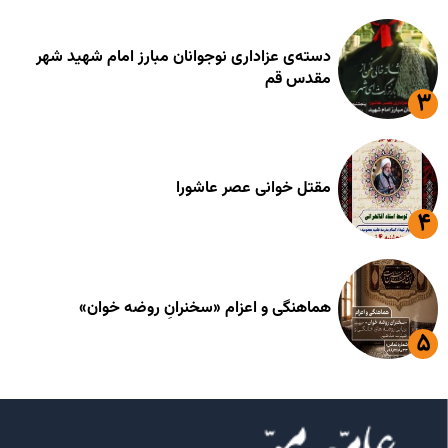
دسته‌ی عزاداری نوجوانان مبارز امام شهید شهر
مقدس قم
مقتل خوانی عصر عاشورا
هماهنگی و اعزام «سخنرانِ روضه خوان»