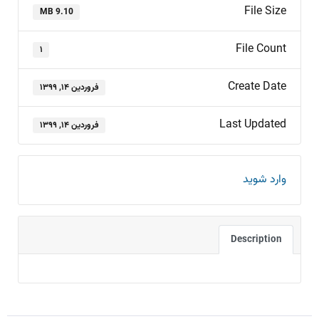
File Size
9.10 MB
File Count
۱
Create Date
فروردین ۱۴, ۱۳۹۹
Last Updated
فروردین ۱۴, ۱۳۹۹
وارد شوید
Description