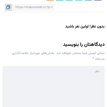
بدون نظر! اولین نفر باشید
دیدگاهتان را بنویسید
نشانی ایمیل شما منتشر نخواهد شد.
بخش‌های موردنیاز علامت‌گذاری
شده‌اند
*