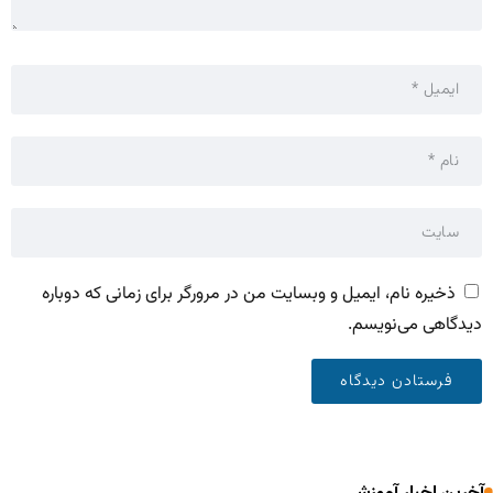
ذخیره نام، ایمیل و وبسایت من در مرورگر برای زمانی که دوباره
دیدگاهی می‌نویسم.