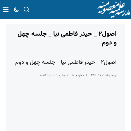
اصول۲ _ حیدر فاطمی نیا _ جلسه چهل
و دوم
اصول۲ _ حیدر فاطمی نیا _ جلسه چهل و دوم
اردیبهشت ۱۶, ۱۳۹۹
۰ بازدیدها
چاپ
۰ دیدگاه ها