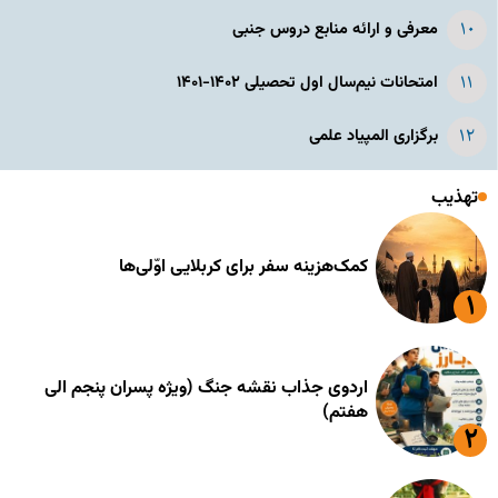
معرفی و ارائه منابع دروس جنبی
امتحانات نیم‌سال اول تحصیلی ۱۴۰۲-۱۴۰۱
برگزاری المپیاد علمی
تهذیب
کمک‌هزینه سفر برای کربلایی اوّلی‌ها
اردوی جذاب نقشه جنگ (ویژه پسران پنجم الی
هفتم)