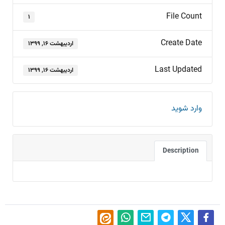
File Count
۱
Create Date
اردیبهشت ۱۶, ۱۳۹۹
Last Updated
اردیبهشت ۱۶, ۱۳۹۹
وارد شوید
Description