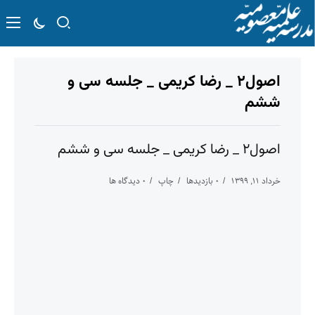
اصول۲ _ رضا کریمی _ جلسه سی و
ششم
اصول۲ _ رضا کریمی _ جلسه سی و ششم
خرداد ۱۱, ۱۳۹۹
۰ بازدیدها
چاپ
۰ دیدگاه ها