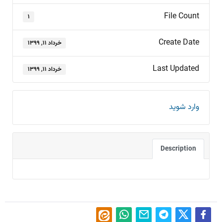
File Count
۱
Create Date
خرداد ۱۱, ۱۳۹۹
Last Updated
خرداد ۱۱, ۱۳۹۹
وارد شوید
Description