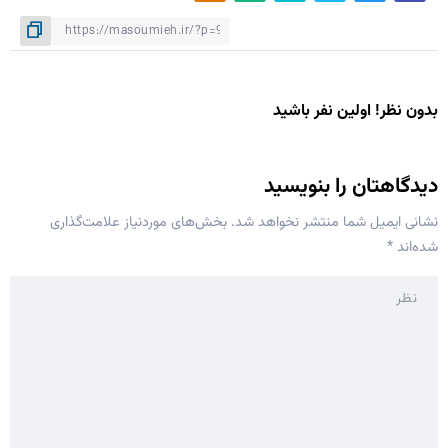
بدون نظر! اولین نفر باشید
دیدگاهتان را بنویسید
نشانی ایمیل شما منتشر نخواهد شد.
بخش‌های موردنیاز علامت‌گذاری
شده‌اند
*