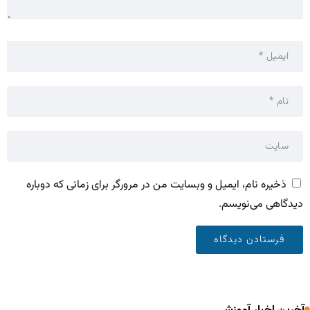
ذخیره نام، ایمیل و وبسایت من در مرورگر برای زمانی که دوباره
دیدگاهی می‌نویسم.