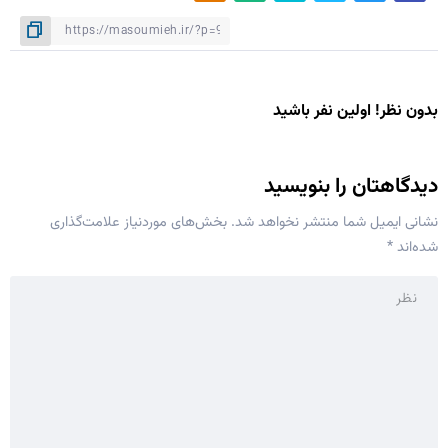
بدون نظر! اولین نفر باشید
دیدگاهتان را بنویسید
نشانی ایمیل شما منتشر نخواهد شد.
بخش‌های موردنیاز علامت‌گذاری
شده‌اند
*