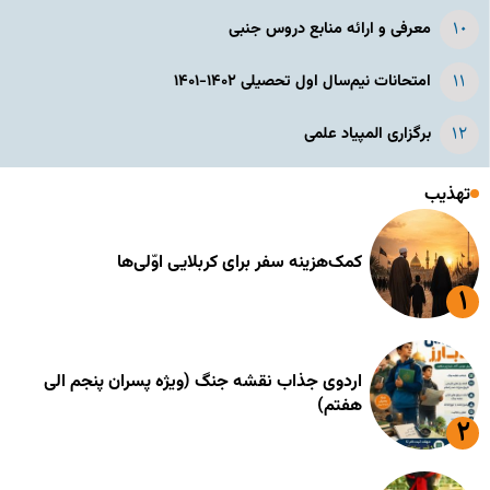
معرفی و ارائه منابع دروس جنبی
امتحانات نیم‌سال اول تحصیلی ۱۴۰۲-۱۴۰۱
برگزاری المپیاد علمی
تهذیب
کمک‌هزینه سفر برای کربلایی اوّلی‌ها
اردوی جذاب نقشه جنگ (ویژه پسران پنجم الی
هفتم)