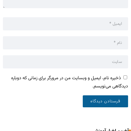
ذخیره نام، ایمیل و وبسایت من در مرورگر برای زمانی که دوباره
دیدگاهی می‌نویسم.