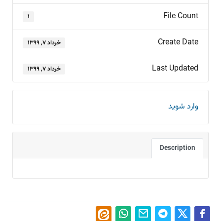
File Count
۱
Create Date
خرداد ۷, ۱۳۹۹
Last Updated
خرداد ۷, ۱۳۹۹
وارد شوید
Description