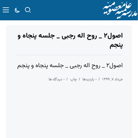
اصول۲ _ روح اله رجبی _ جلسه پنجاه و
پنجم
اصول۲ _ روح اله رجبی _ جلسه پنجاه و پنجم
خرداد ۷, ۱۳۹۹
۰ بازدیدها
چاپ
۰ دیدگاه ها