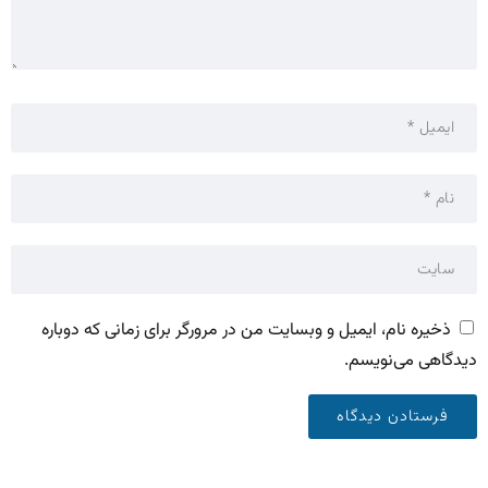
ذخیره نام، ایمیل و وبسایت من در مرورگر برای زمانی که دوباره
دیدگاهی می‌نویسم.