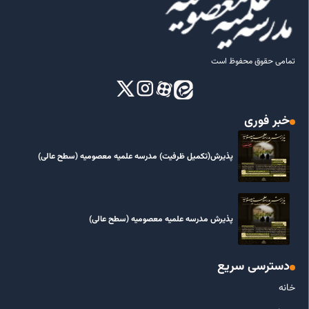
تمامی حقوق محفوظ است
خبر فوری
پذیرش(تکمیل ظرفیت) مدرسه علمیه معصومیه‌ (سطح عالی)
پذیرش مدرسه علمیه معصومیه‌ (سطح عالی)
دسترسی سریع
خانه