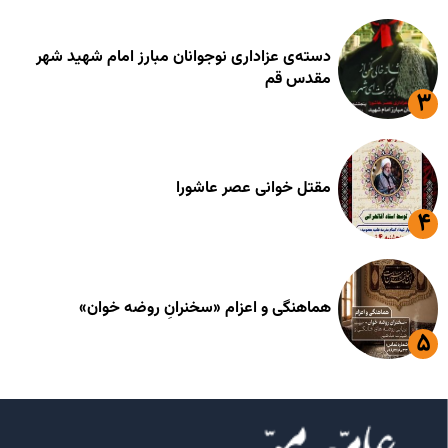
دسته‌ی عزاداری نوجوانان مبارز امام شهید شهر
مقدس قم
مقتل خوانی عصر عاشورا
هماهنگی و اعزام «سخنرانِ روضه خوان»