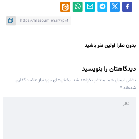
بدون نظر! اولین نفر باشید
دیدگاهتان را بنویسید
نشانی ایمیل شما منتشر نخواهد شد.
بخش‌های موردنیاز علامت‌گذاری
شده‌اند
*