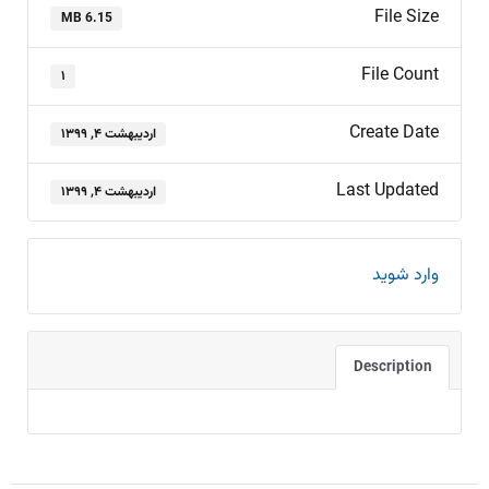
File Size
6.15 MB
File Count
۱
Create Date
اردیبهشت ۴, ۱۳۹۹
Last Updated
اردیبهشت ۴, ۱۳۹۹
وارد شوید
Description