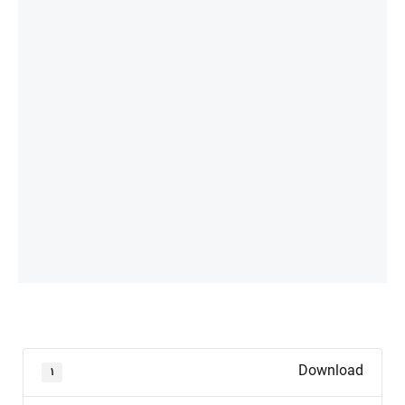
Download
۱