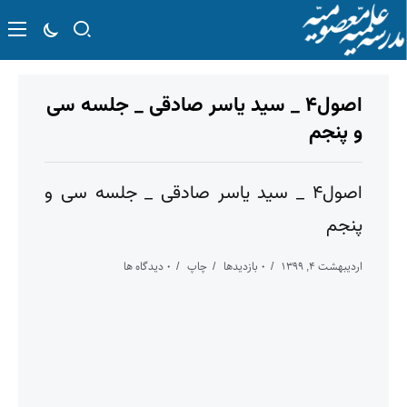
اصول۴ _ سید یاسر صادقی _ جلسه سی
و پنجم
اصول۴ _ سید یاسر صادقی _ جلسه سی و
پنجم
اردیبهشت ۴, ۱۳۹۹
۰ بازدیدها
چاپ
۰ دیدگاه ها