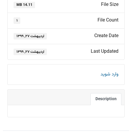
File Size
14.11 MB
File Count
۱
Create Date
اردیبهشت ۲۷, ۱۳۹۹
Last Updated
اردیبهشت ۲۷, ۱۳۹۹
وارد شوید
Description