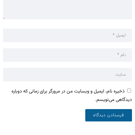
ذخیره نام، ایمیل و وبسایت من در مرورگر برای زمانی که دوباره
دیدگاهی می‌نویسم.