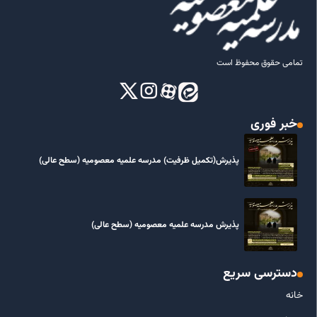
تمامی حقوق محفوظ است
خبر فوری
پذیرش(تکمیل ظرفیت) مدرسه علمیه معصومیه‌ (سطح عالی)
پذیرش مدرسه علمیه معصومیه‌ (سطح عالی)
دسترسی سریع
خانه