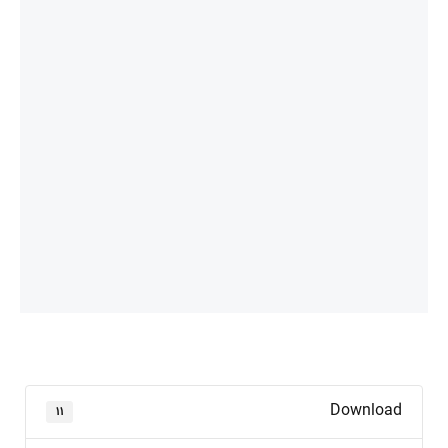
Download
۱۱