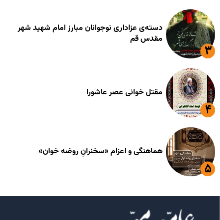
دسته‌ی عزاداری نوجوانان مبارز امام شهید شهر
مقدس قم
مقتل خوانی عصر عاشورا
هماهنگی و اعزام «سخنرانِ روضه خوان»