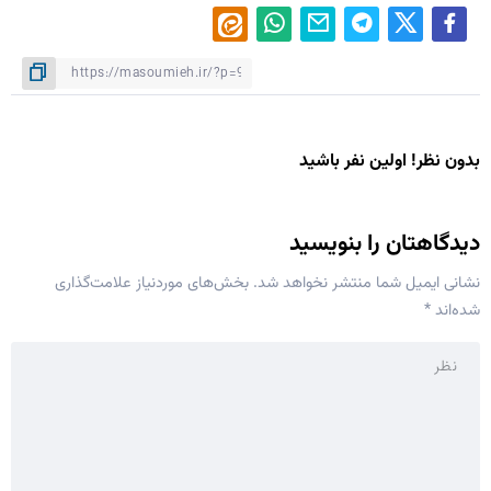
بدون نظر! اولین نفر باشید
دیدگاهتان را بنویسید
نشانی ایمیل شما منتشر نخواهد شد.
بخش‌های موردنیاز علامت‌گذاری
شده‌اند
*