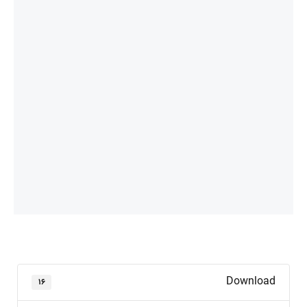
Download
۱۶