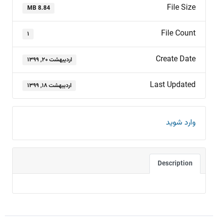
File Size
8.84 MB
File Count
۱
Create Date
اردیبهشت ۲۰, ۱۳۹۹
Last Updated
اردیبهشت ۱۸, ۱۳۹۹
وارد شوید
Description