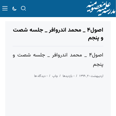
اصول۴ _ محمد اندروافر _ جلسه شصت
و پنجم
اصول۴ _ محمد اندروافر _ جلسه شصت و
پنجم
اردیبهشت ۲۰, ۱۳۹۹
۰ بازدیدها
چاپ
۰ دیدگاه ها