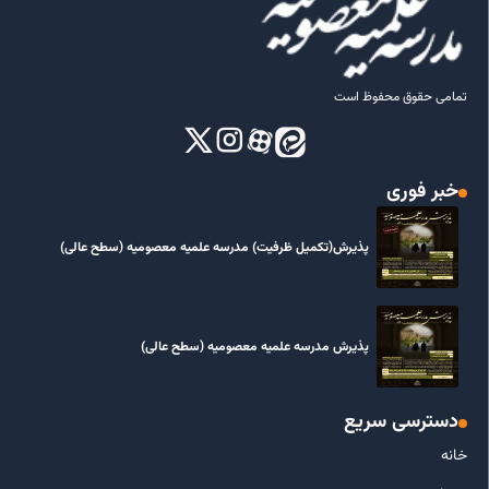
تمامی حقوق محفوظ است
خبر فوری
پذیرش(تکمیل ظرفیت) مدرسه علمیه معصومیه‌ (سطح عالی)
پذیرش مدرسه علمیه معصومیه‌ (سطح عالی)
دسترسی سریع
خانه