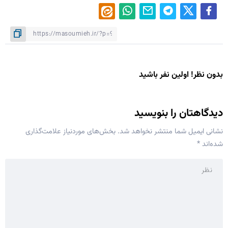
بدون نظر! اولین نفر باشید
دیدگاهتان را بنویسید
نشانی ایمیل شما منتشر نخواهد شد.
بخش‌های موردنیاز علامت‌گذاری
شده‌اند
*