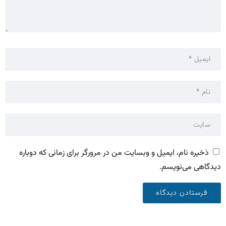
ذخیره نام، ایمیل و وبسایت من در مرورگر برای زمانی که دوباره
دیدگاهی می‌نویسم.