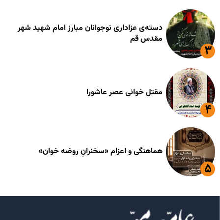
دسته‌ی عزاداری نوجوانان مبارز امام شهید شهر
مقدس قم
مقتل خوانی عصر عاشورا
هماهنگی و اعزام «سخنرانِ روضه خوان»