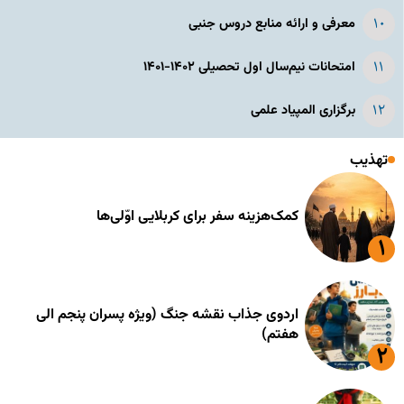
معرفی و ارائه منابع دروس جنبی
امتحانات نیم‌سال اول تحصیلی ۱۴۰۲-۱۴۰۱
برگزاری المپیاد علمی
تهذیب
کمک‌هزینه سفر برای کربلایی اوّلی‌ها
اردوی جذاب نقشه جنگ (ویژه پسران پنجم الی
هفتم)