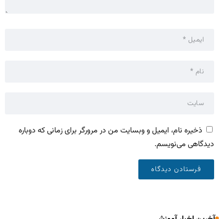
ذخیره نام، ایمیل و وبسایت من در مرورگر برای زمانی که دوباره
دیدگاهی می‌نویسم.