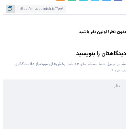
بدون نظر! اولین نفر باشید
دیدگاهتان را بنویسید
نشانی ایمیل شما منتشر نخواهد شد.
بخش‌های موردنیاز علامت‌گذاری
شده‌اند
*