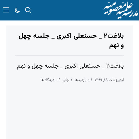
بلاغت۲ _ حسنعلی اکبری _ جلسه چهل
و نهم
بلاغت۲ _ حسنعلی اکبری _ جلسه چهل و نهم
اردیبهشت ۱۸, ۱۳۹۹
۰ بازدیدها
چاپ
۰ دیدگاه ها