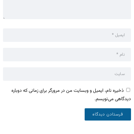
ذخیره نام، ایمیل و وبسایت من در مرورگر برای زمانی که دوباره
دیدگاهی می‌نویسم.