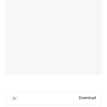
Download
۱۰