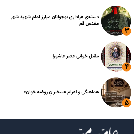
دسته‌ی عزاداری نوجوانان مبارز امام شهید شهر
مقدس قم
مقتل خوانی عصر عاشورا
هماهنگی و اعزام «سخنرانِ روضه خوان»