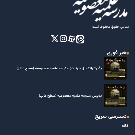
تمامی حقوق محفوظ است
خبر فوری
پذیرش(تکمیل ظرفیت) مدرسه علمیه معصومیه‌ (سطح عالی)
پذیرش مدرسه علمیه معصومیه‌ (سطح عالی)
دسترسی سریع
خانه