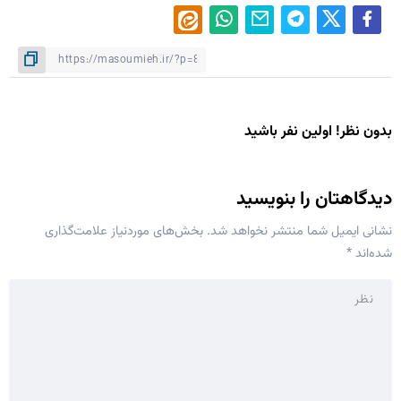
بدون نظر! اولین نفر باشید
دیدگاهتان را بنویسید
نشانی ایمیل شما منتشر نخواهد شد.
بخش‌های موردنیاز علامت‌گذاری
شده‌اند
*