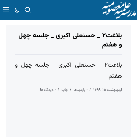
بلاغت۲ _ حسنعلی اکبری _ جلسه چهل
و هفتم
بلاغت۲ _ حسنعلی اکبری _ جلسه چهل و
هفتم
اردیبهشت ۱۵, ۱۳۹۹
۰ بازدیدها
چاپ
۰ دیدگاه ها