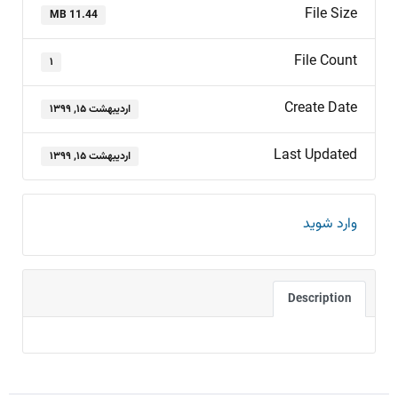
File Size
11.44 MB
File Count
۱
Create Date
اردیبهشت ۱۵, ۱۳۹۹
Last Updated
اردیبهشت ۱۵, ۱۳۹۹
وارد شوید
Description