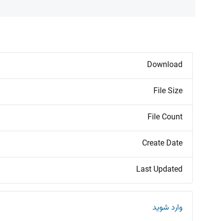
Download
File Size
File Count
Create Date
Last Updated
وارد شوید