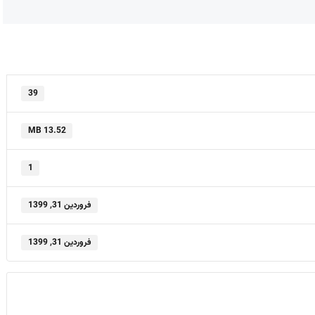
39
13.52 MB
1
فروردین 31, 1399
فروردین 31, 1399