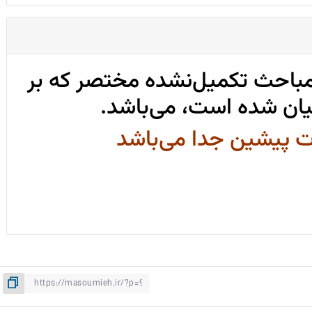
مباحث تکمیل‌نشده مختصر که بر
ان شده است، می‌باشد.
ت پیشین جدا می‌باشد