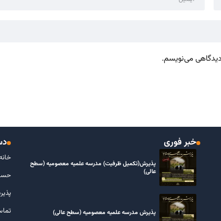
 دیدگاهی می‌نویسم.
خبر فوری
دس
خانه
پذیرش(تکمیل ظرفیت) مدرسه علمیه معصومیه‌ (سطح
عالی)
حسا
پذیر
تماس
پذیرش مدرسه علمیه معصومیه‌ (سطح عالی)