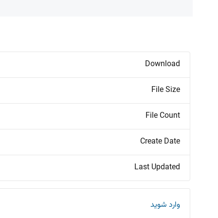
Download
File Size
File Count
Create Date
Last Updated
وارد شوید