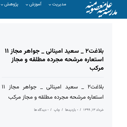
مدیریت
آموزش
پژوهش
بلاغت۲ _ سعید امینائی _ جواهر مجاز ۱۱
استعاره مرشحه مجرده مطلقه و مجاز
مرکب
بلاغت۲ _ سعید امینائی _ جواهر مجاز ۱۱
استعاره مرشحه مجرده مطلقه و مجاز مرکب
خرداد ۱۳, ۱۳۹۹
۰ بازدیدها
چاپ
۰ دیدگاه ها