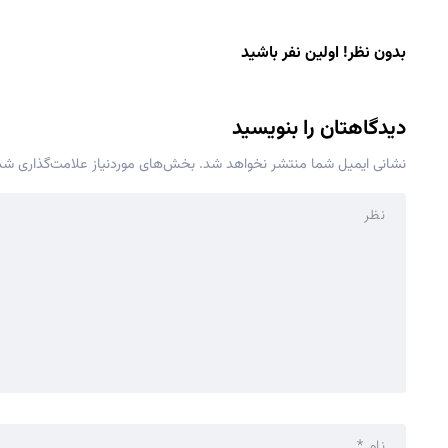
بدون نظر! اولین نفر باشید
دیدگاهتان را بنویسید
نشانی ایمیل شما منتشر نخواهد شد.
بخش‌های موردنیاز علامت‌گذاری شده