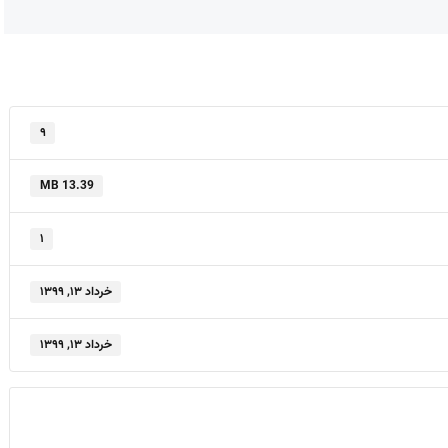
۹
13.39 MB
۱
خرداد ۱۳, ۱۳۹۹
خرداد ۱۳, ۱۳۹۹