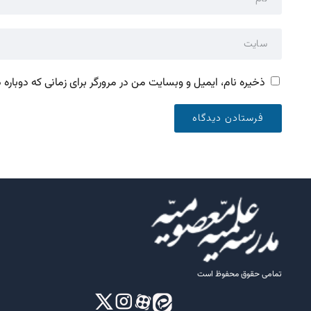
ذخیره نام، ایمیل و وبسایت من در مرورگر برای زمانی که دوباره
تمامی حقوق محفوظ است