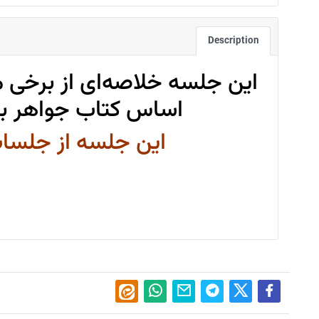
Description
این جلسه خلاصه‌ای از برخی 
اساس کتاب جواهر بی
این جلسه از جلسا