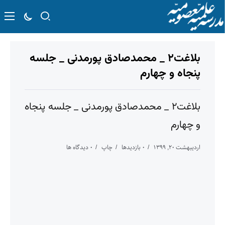
بلاغت۲ _ محمدصادق پورمدنی _ جلسه
پنجاه و چهارم
بلاغت۲ _ محمدصادق پورمدنی _ جلسه پنجاه
و چهارم
اردیبهشت ۲۰, ۱۳۹۹
۰ بازدیدها
چاپ
۰ دیدگاه ها