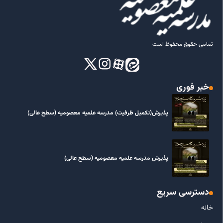
تمامی حقوق محفوظ است
خبر فوری
پذیرش(تکمیل ظرفیت) مدرسه علمیه معصومیه‌ (سطح عالی)
پذیرش مدرسه علمیه معصومیه‌ (سطح عالی)
دسترسی سریع
خانه