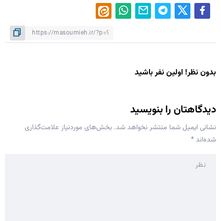
بدون نظر! اولین نفر باشید
دیدگاهتان را بنویسید
نشانی ایمیل شما منتشر نخواهد شد.
بخش‌های موردنیاز علامت‌گذاری
شده‌اند
*