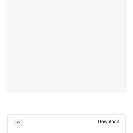
Download
۶۶