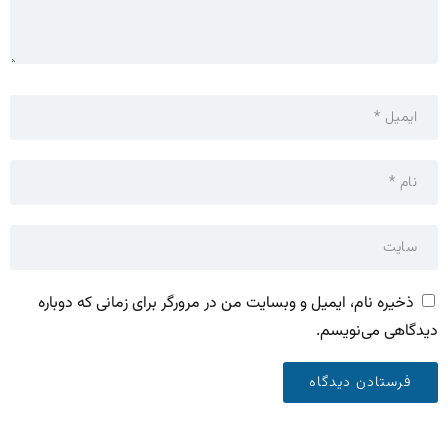
ذخیره نام، ایمیل و وبسایت من در مرورگر برای زمانی که دوباره
دیدگاهی می‌نویسم.