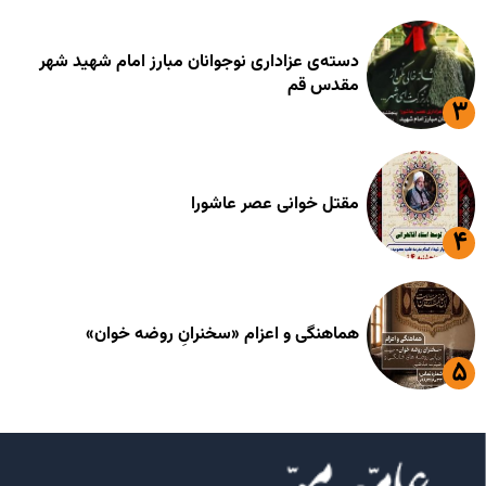
دسته‌ی عزاداری نوجوانان مبارز امام شهید شهر
مقدس قم
مقتل خوانی عصر عاشورا
هماهنگی و اعزام «سخنرانِ روضه خوان»