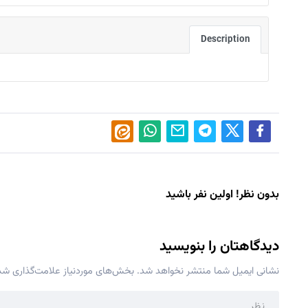
Description
بدون نظر! اولین نفر باشید
دیدگاهتان را بنویسید
نشانی ایمیل شما منتشر نخواهد شد.
بخش‌های موردنیاز علامت‌گذاری شده