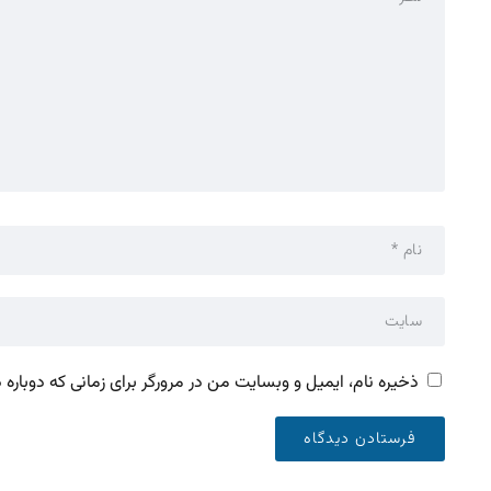
ذخیره نام، ایمیل و وبسایت من در مرورگر برای زمانی که دوباره