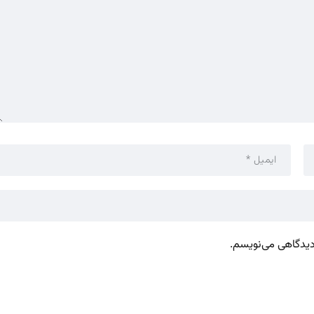
 دیدگاهی می‌نویسم.