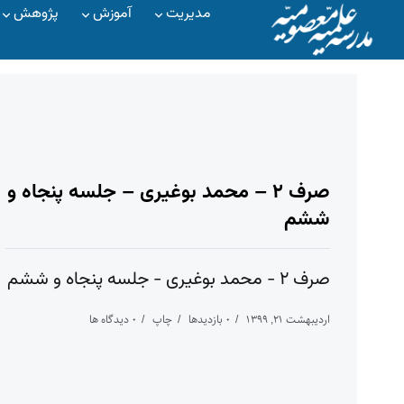
مدیریت
آموزش
پژوهش
صرف ۲ – محمد بوغیری – جلسه پنجاه و
ششم
صرف ۲ - محمد بوغیری - جلسه پنجاه و ششم
اردیبهشت ۲۱, ۱۳۹۹
۰ بازدیدها
چاپ
۰ دیدگاه ها