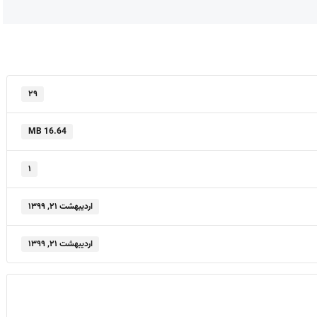
۲۹
16.64 MB
۱
اردیبهشت ۲۱, ۱۳۹۹
اردیبهشت ۲۱, ۱۳۹۹