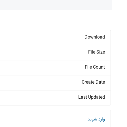
Download
File Size
File Count
Create Date
Last Updated
وارد شوید