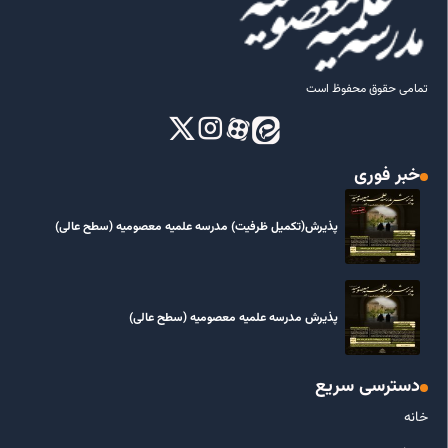
تمامی حقوق محفوظ است
خبر فوری
پذیرش(تکمیل ظرفیت) مدرسه علمیه معصومیه‌ (سطح عالی)
پذیرش مدرسه علمیه معصومیه‌ (سطح عالی)
دسترسی سریع
خانه