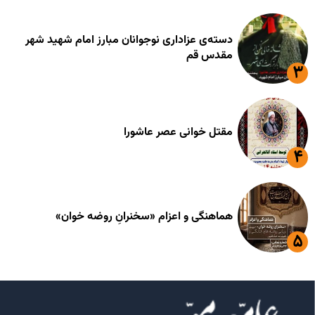
دسته‌ی عزاداری نوجوانان مبارز امام شهید شهر
مقدس قم
مقتل خوانی عصر عاشورا
هماهنگی و اعزام «سخنرانِ روضه خوان»