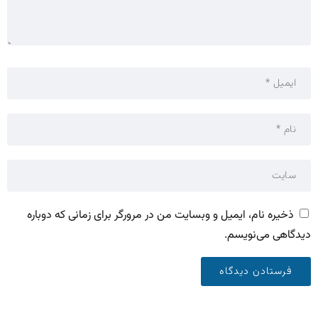
ذخیره نام، ایمیل و وبسایت من در مرورگر برای زمانی که دوباره
دیدگاهی می‌نویسم.