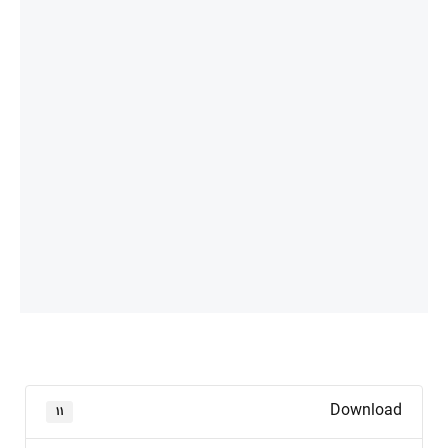
Download
۱۱