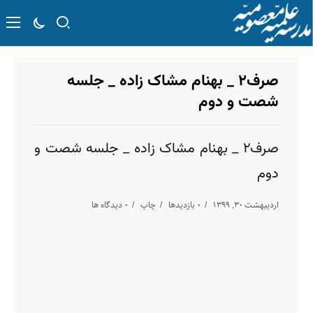
صرف۲ _ بهنام مشاک زاده _ جلسه
شصت و دوم
صرف۲ _ بهنام مشاک زاده _ جلسه شصت و
دوم
اردیبهشت ۳۰, ۱۳۹۹
۰ بازدیدها
چاپ
۰ دیدگاه ها