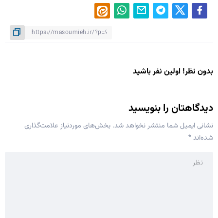
بدون نظر! اولین نفر باشید
دیدگاهتان را بنویسید
نشانی ایمیل شما منتشر نخواهد شد.
بخش‌های موردنیاز علامت‌گذاری
شده‌اند
*