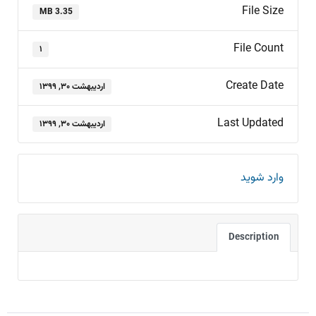
File Size
3.35 MB
File Count
۱
Create Date
اردیبهشت ۳۰, ۱۳۹۹
Last Updated
اردیبهشت ۳۰, ۱۳۹۹
وارد شوید
Description